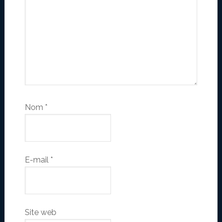
Nom
*
E-mail
*
Site web