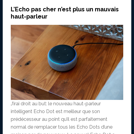
L’Echo pas cher n’est plus un mauvais
haut-parleur
J’irai droit au but: le nouveau haut-parleur
intelligent Echo Dot est meilleur que son
prédécesseur au point qu’il est parfaitement
normal de remplacer tous les Echo Dots d’une