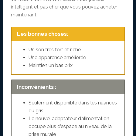
intelligent et pas cher que vous pouvez acheter
maintenant.
Les bonnes choses:
Un son très fort et riche
Une apparence améliorée
Maintien un bas prix
Inconvénients :
Seulement disponible dans les nuances
du gris
Le nouvel adaptateur d’alimentation
occupe plus d’espace au niveau de la
prise murale