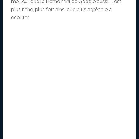
meilleur que le Home Mini de Google aussi. Il est
plus riche, plus fort ainsi que plus agréable à
écouter.