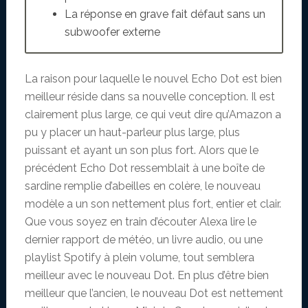
La réponse en grave fait défaut sans un
subwoofer externe
La raison pour laquelle le nouvel Echo Dot est bien
meilleur réside dans sa nouvelle conception. Il est
clairement plus large, ce qui veut dire qu’Amazon a
pu y placer un haut-parleur plus large, plus
puissant et ayant un son plus fort. Alors que le
précédent Echo Dot ressemblait à une boîte de
sardine remplie d’abeilles en colère, le nouveau
modèle a un son nettement plus fort, entier et clair.
Que vous soyez en train d’écouter Alexa lire le
dernier rapport de météo, un livre audio, ou une
playlist Spotify à plein volume, tout semblera
meilleur avec le nouveau Dot. En plus d’être bien
meilleur que l’ancien, le nouveau Dot est nettement