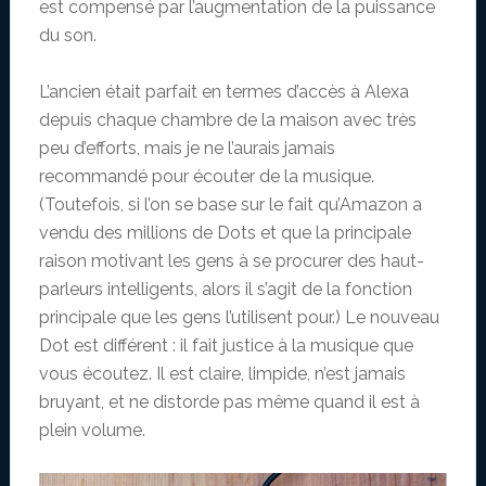
est compensé par l’augmentation de la puissance
du son.
L’ancien était parfait en termes d’accès à Alexa
depuis chaque chambre de la maison avec très
peu d’efforts, mais je ne l’aurais jamais
recommandé pour écouter de la musique.
(Toutefois, si l’on se base sur le fait qu’Amazon a
vendu des millions de Dots et que la principale
raison motivant les gens à se procurer des haut-
parleurs intelligents, alors il s’agit de la fonction
principale que les gens l’utilisent pour.) Le nouveau
Dot est différent : il fait justice à la musique que
vous écoutez. Il est claire, limpide, n’est jamais
bruyant, et ne distorde pas même quand il est à
plein volume.