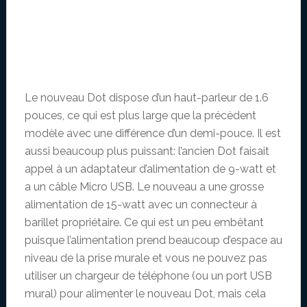
Le nouveau Dot dispose d’un haut-parleur de 1.6
pouces, ce qui est plus large que la précèdent
modèle avec une différence d’un demi-pouce. Il est
aussi beaucoup plus puissant: l’ancien Dot faisait
appel à un adaptateur d’alimentation de 9-watt et
a un câble Micro USB. Le nouveau a une grosse
alimentation de 15-watt avec un connecteur à
barillet propriétaire. Ce qui est un peu embêtant
puisque l’alimentation prend beaucoup d’espace au
niveau de la prise murale et vous ne pouvez pas
utiliser un chargeur de téléphone (ou un port USB
mural) pour alimenter le nouveau Dot, mais cela