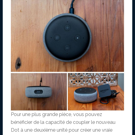
Pour une plus grande pièce, vous pouvez
bénéficier de la capacité de coupler le nouveau
Dot à une deuxième unité pour créer une vraie