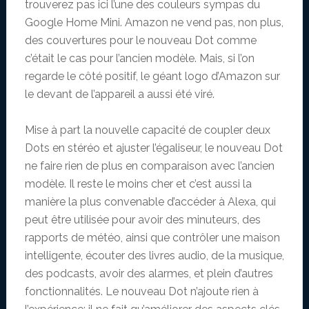
trouverez pas ici l’une des couleurs sympas du
Google Home Mini. Amazon ne vend pas, non plus,
des couvertures pour le nouveau Dot comme
c’était le cas pour l’ancien modèle. Mais, si l’on
regarde le côté positif, le géant logo d’Amazon sur
le devant de l’appareil a aussi été viré.
Mise à part la nouvelle capacité de coupler deux
Dots en stéréo et ajuster l’égaliseur, le nouveau Dot
ne faire rien de plus en comparaison avec l’ancien
modèle. Il reste le moins cher et c’est aussi la
manière la plus convenable d’accéder à Alexa, qui
peut être utilisée pour avoir des minuteurs, des
rapports de météo, ainsi que contrôler une maison
intelligente, écouter des livres audio, de la musique,
des podcasts, avoir des alarmes, et plein d’autres
fonctionnalités. Le nouveau Dot n’ajoute rien à