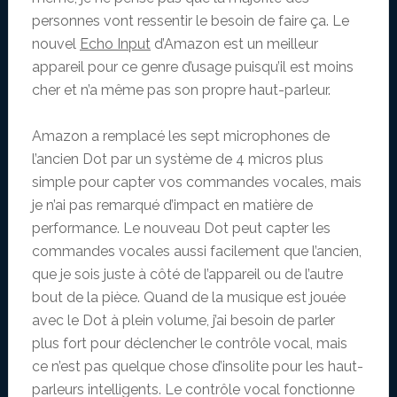
personnes vont ressentir le besoin de faire ça. Le
nouvel
Echo Input
d’Amazon est un meilleur
appareil pour ce genre d’usage puisqu’il est moins
cher et n’a même pas son propre haut-parleur.
Amazon a remplacé les sept microphones de
l’ancien Dot par un système de 4 micros plus
simple pour capter vos commandes vocales, mais
je n’ai pas remarqué d’impact en matière de
performance. Le nouveau Dot peut capter les
commandes vocales aussi facilement que l’ancien,
que je sois juste à côté de l’appareil ou de l’autre
bout de la pièce. Quand de la musique est jouée
avec le Dot à plein volume, j’ai besoin de parler
plus fort pour déclencher le contrôle vocal, mais
ce n’est pas quelque chose d’insolite pour les haut-
parleurs intelligents. Le contrôle vocal fonctionne