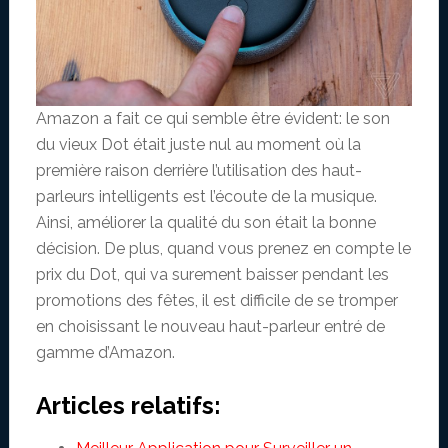
Amazon a fait ce qui semble être évident: le son
du vieux Dot était juste nul au moment où la
première raison derrière l’utilisation des haut-
parleurs intelligents est l’écoute de la musique.
Ainsi, améliorer la qualité du son était la bonne
décision. De plus, quand vous prenez en compte le
prix du Dot, qui va surement baisser pendant les
promotions des fêtes, il est difficile de se tromper
en choisissant le nouveau haut-parleur entré de
gamme d’Amazon.
Articles relatifs: