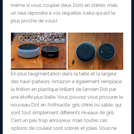
même si vous coupler deux Dots en stéréo, mais
un seul répondra à vos requêtes (celui qui est le
plus proche de vous).
En plus l’augmentation dans la taille et la largeur
des haut-parleurs, Amazon a également remplacé
la finition en plastique brillant de l’ancien Dot par
une étoffe plus belle. Vous pouvez vous procurer le
nouveau Dot en Anthracite, gris chiné ou sable, qui
sont tout simplement différents niveaux de gris.
C’est un peu trop ennuyeux, mais toutes ces
options de couleur sont sobres et jolies. Vous ne