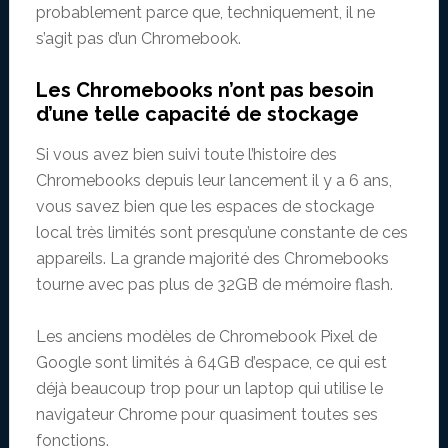
probablement parce que, techniquement, il ne
s’agit pas d’un Chromebook.
Les Chromebooks n’ont pas besoin
d’une telle capacité de stockage
Si vous avez bien suivi toute l’histoire des
Chromebooks depuis leur lancement il y a 6 ans,
vous savez bien que les espaces de stockage
local très limités sont presqu’une constante de ces
appareils. La grande majorité des Chromebooks
tourne avec pas plus de 32GB de mémoire flash.
Les anciens modèles de Chromebook Pixel de
Google sont limités à 64GB d’espace, ce qui est
déjà beaucoup trop pour un laptop qui utilise le
navigateur Chrome pour quasiment toutes ses
fonctions.