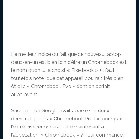
Le meilleur indice du fait que ce nouveau laptop
deux-en-un est bien loin d’être un Chromebook est
le nom qu’on lui a choisi: « Pixelbook ». (Il faut
toutefois noter que cet appareil pourrait très bien
être le « Chromebook Eve » dont on parlait
auparavant).
Sachant que Google avait appelé ses deux
derniers laptops « Chromebook Pixel », pourquoi
l’entreprise renoncerait-elle maintenant à
l’appellation » Chromebook » ? Pour commencer,