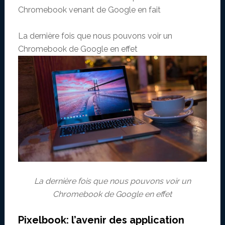
Chromebook venant de Google en fait
La dernière fois que nous pouvons voir un
Chromebook de Google en effet
La dernière fois que nous pouvons voir un
Chromebook de Google en effet
Pixelbook: l’avenir des application