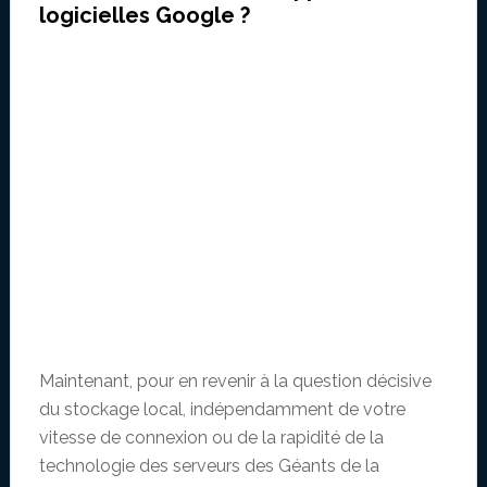
logicielles Google ?
Maintenant, pour en revenir à la question décisive
du stockage local, indépendamment de votre
vitesse de connexion ou de la rapidité de la
technologie des serveurs des Géants de la