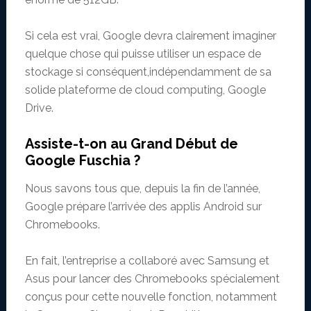
Si cela est vrai, Google devra clairement imaginer
quelque chose qui puisse utiliser un espace de
stockage si conséquent,indépendamment de sa
solide plateforme de cloud computing, Google
Drive.
Assiste-t-on au Grand Début de
Google Fuschia ?
Nous savons tous que, depuis la fin de l’année,
Google prépare l’arrivée des applis Android sur
Chromebooks.
En fait, l’entreprise a collaboré avec Samsung et
Asus pour lancer des Chromebooks spécialement
conçus pour cette nouvelle fonction, notamment