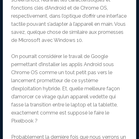
fonctions clés d’Android et de Chrome OS,
respectivement, dans l’optique d’offrir une interface
tactile pouvant s’adapter à l’appareil en main. Vous
savez, quelque chose de similaire aux promesses
de Microsoft avec Windows 10.
On pourrait considérer le travail de Google
permettant d’installer les applis Android sous
Chrome OS comme un tout petit pas vers le
lancement prometteur de ce système
d’exploitation hybride. Et, quelle meilleure façon
d’amorcer ce virage qu’un appareil vedette qui
fasse la transition entre le laptop et la tablette,
exactement comme est supposé le faire le
Pixelbook ?
Probablement la dernière fois que nous verrons un