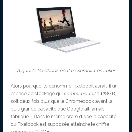
À quoi le Pixelbook peut ressembler en entier
Alors pourquoi le dénommé Pixelbook aurait-il un
espace de stockage qui
commencerait
à 128GB,
soit deux fois plus que le Chromebook ayant la
plus grande capacité que Google ait jamais
fabriqué ? Dans le même ordre d’idée,la capacité
du Pixelbook est supposée atteindre le chiffre
énorme de 512GB.