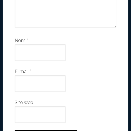
Nom
*
E-mail
*
Site web