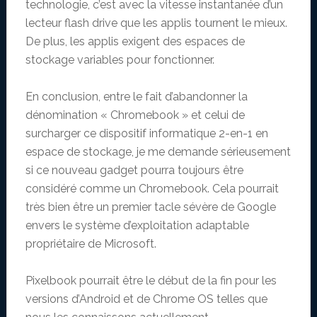
technologie, c’est avec la vitesse instantanée d’un
lecteur flash drive que les applis tournent le mieux.
De plus, les applis exigent des espaces de
stockage variables pour fonctionner.
En conclusion, entre le fait d’abandonner la
dénomination « Chromebook » et celui de
surcharger ce dispositif informatique 2-en-1 en
espace de stockage, je me demande sérieusement
si ce nouveau gadget pourra toujours être
considéré comme un Chromebook. Cela pourrait
très bien être un premier tacle sévère de Google
envers le système d’exploitation adaptable
propriétaire de Microsoft.
Pixelbook pourrait être le début de la fin pour les
versions d’Android et de Chrome OS telles que