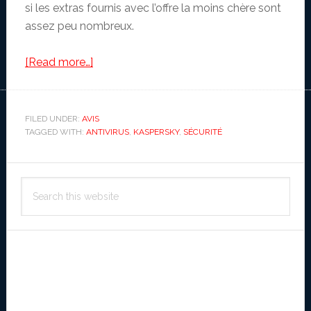
si les extras fournis avec l’offre la moins chère sont
assez peu nombreux.
about
[Read more…]
Avis
de
Kaspersky
FILED UNDER:
AVIS
TAGGED WITH:
ANTIVIRUS
2020
,
KASPERSKY
,
SÉCURITÉ
:
Primary
Toujours
Search
celui
Sidebar
this
à
website
battre