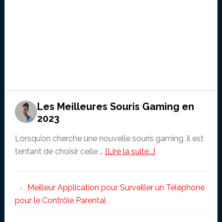
Les Meilleures Souris Gaming en
2023
Lorsqu’on cherche une nouvelle souris gaming, il est
about
tentant de choisir celle …
[Lire la suite...]
Les
Meilleures
Meilleur Application pour Surveiller un Téléphone
Souris
pour le Contrôle Parental
Gaming
en