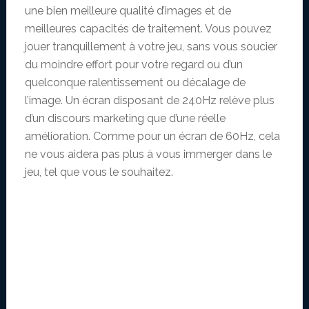
une bien meilleure qualité d’images et de
meilleures capacités de traitement. Vous pouvez
jouer tranquillement à votre jeu, sans vous soucier
du moindre effort pour votre regard ou d’un
quelconque ralentissement ou décalage de
l’image. Un écran disposant de 240Hz relève plus
d’un discours marketing que d’une réelle
amélioration. Comme pour un écran de 60Hz, cela
ne vous aidera pas plus à vous immerger dans le
jeu, tel que vous le souhaitez.