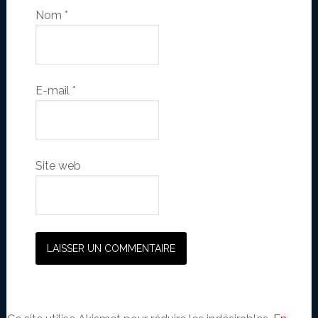
Nom
*
E-mail
*
Site web