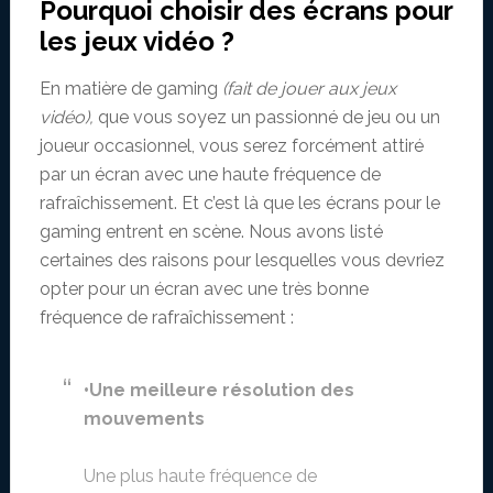
Pourquoi choisir des écrans pour
les jeux vidéo ?
En matière de gaming
(fait de jouer aux jeux
vidéo),
que vous soyez un passionné de jeu ou un
joueur occasionnel, vous serez forcément attiré
par un écran avec une haute fréquence de
rafraîchissement. Et c’est là que les écrans pour le
gaming entrent en scène. Nous avons listé
certaines des raisons pour lesquelles vous devriez
opter pour un écran avec une très bonne
fréquence de rafraîchissement :
•Une meilleure résolution des
mouvements
Une plus haute fréquence de