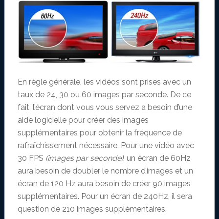
En règle générale, les vidéos sont prises avec un
taux de 24, 30 ou 60 images par seconde. De ce
fait, l’écran dont vous vous servez a besoin d’une
aide logicielle pour créer des images
supplémentaires pour obtenir la fréquence de
rafraîchissement nécessaire. Pour une vidéo avec
30 FPS
(images par seconde)
, un écran de 60Hz
aura besoin de doubler le nombre d’images et un
écran de 120 Hz aura besoin de créer 90 images
supplémentaires. Pour un écran de 240Hz, il sera
question de 210 images supplémentaires.