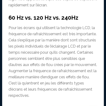
rapidement sur l’écran.
60 Hz vs. 120 Hz vs. 240Hz
Pour les écrans qui utilisent la technologie LCD, la
fréquence de rafraîchissement est très importante.
Cela s’explique par la manière dont sont structurés
les pixels individuels de l’éclairage LCD et par le
temps nécessaire pour qu’ils changent. Certaines
personnes semblent être plus sensibles que
d’autres aux effets de flou crées par le mouvement.
Augmenter la fréquence de rafraîchissement est la
meilleure manière d’endiguer ces effets de flou.
C’est là qu’entrent en jeu les différents types
d’écrans et leurs fréquences de rafraîchissement
respectives.