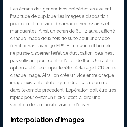
Les écrans des générations précédentes avaient
l’habitude de dupliquer les images à disposition
pour combler le vide des images nécessaires et
manquantes. Ainsi, un écran de 60Hz aurait affiché
chaque image deux fois de suite pour une vidéo
fonctionnant avec 30 FPS. Bien qu’un œil humain
ne puisse discerner l’effet de duplication, cela n’est
pas suffisant pour contrer l’effet de flou. Une autre
option a été de couper le rétro éclairage LCD entre
chaque image. Ainsi, on crée un vide entre chaque
image existante plutôt qu’un duplicata, comme
dans l’exemple précédent. L’opération doit être très
rapide pour éviter un flicker, c’est-à-dire une
variation de luminosité visible à l’écran.
Interpolation d’images