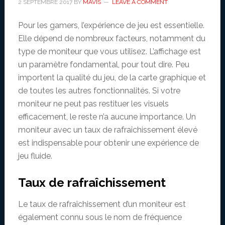
2 SEPTEMBRE 2017
BY
MAVIS
LEAVE A COMMENT
Pour les gamers, l’expérience de jeu est essentielle.
Elle dépend de nombreux facteurs, notamment du
type de moniteur que vous utilisez. L’affichage est
un paramètre fondamental, pour tout dire. Peu
importent la qualité du jeu, de la carte graphique et
de toutes les autres fonctionnalités. Si votre
moniteur ne peut pas restituer les visuels
efficacement, le reste n’a aucune importance. Un
moniteur avec un taux de rafraîchissement élevé
est indispensable pour obtenir une expérience de
jeu fluide.
Taux de rafraîchissement
Le taux de rafraîchissement d’un moniteur est
également connu sous le nom de fréquence