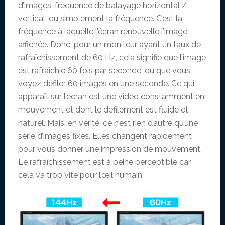
d’images, fréquence de balayage horizontal /
vertical, ou simplement la fréquence. C’est la
fréquence à laquelle l’écran renouvelle l’image
affichée. Donc, pour un moniteur ayant un taux de
rafraîchissement de 60 Hz, cela signifie que l’image
est rafraîchie 60 fois par seconde, ou que vous
voyez défiler 60 images en une seconde. Ce qui
apparaît sur l’écran est une vidéo constamment en
mouvement et dont le défilement est fluide et
naturel. Mais, en vérité, ce n’est rien d’autre qu’une
série d’images fixes. Elles changent rapidement
pour vous donner une impression de mouvement.
Le rafraîchissement est à peine perceptible car
cela va trop vite pour l’œil humain.