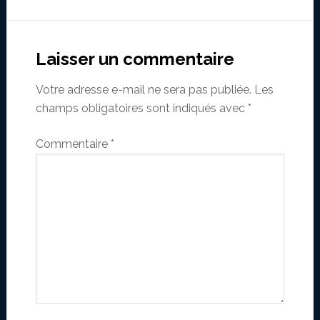
Reader
Interactions
Laisser un commentaire
Votre adresse e-mail ne sera pas publiée.
Les
champs obligatoires sont indiqués avec
*
Commentaire
*