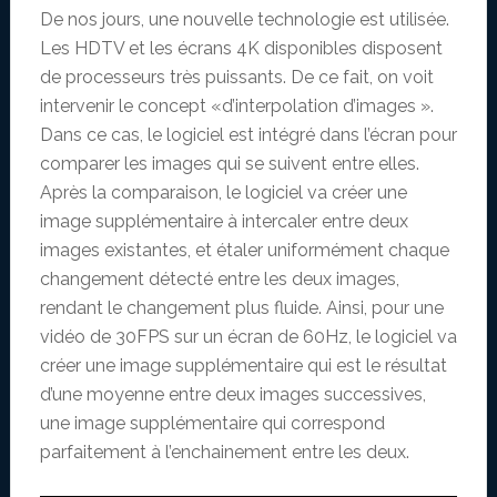
De nos jours, une nouvelle technologie est utilisée.
Les HDTV et les écrans 4K disponibles disposent
de processeurs très puissants. De ce fait, on voit
intervenir le concept «d’interpolation d’images ».
Dans ce cas, le logiciel est intégré dans l’écran pour
comparer les images qui se suivent entre elles.
Après la comparaison, le logiciel va créer une
image supplémentaire à intercaler entre deux
images existantes, et étaler uniformément chaque
changement détecté entre les deux images,
rendant le changement plus fluide. Ainsi, pour une
vidéo de 30FPS sur un écran de 60Hz, le logiciel va
créer une image supplémentaire qui est le résultat
d’une moyenne entre deux images successives,
une image supplémentaire qui correspond
parfaitement à l’enchainement entre les deux.