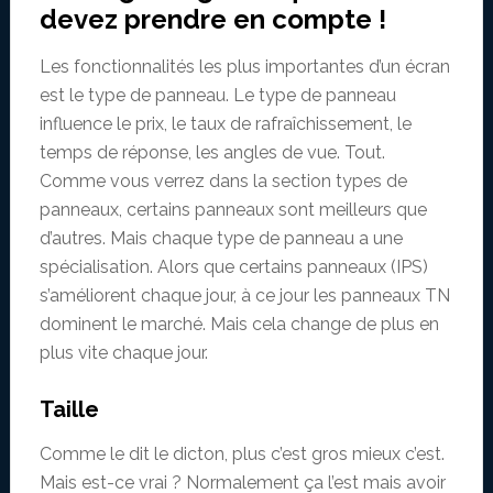
devez prendre en compte !
Les fonctionnalités les plus importantes d’un écran
est le type de panneau. Le type de panneau
influence le prix, le taux de rafraîchissement, le
temps de réponse, les angles de vue. Tout.
Comme vous verrez dans la section types de
panneaux, certains panneaux sont meilleurs que
d’autres. Mais chaque type de panneau a une
spécialisation. Alors que certains panneaux (IPS)
s’améliorent chaque jour, à ce jour les panneaux TN
dominent le marché. Mais cela change de plus en
plus vite chaque jour.
Taille
Comme le dit le dicton, plus c’est gros mieux c’est.
Mais est-ce vrai ? Normalement ça l’est mais avoir