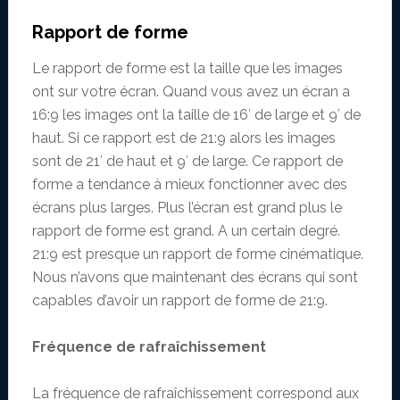
Rapport de forme
Le rapport de forme est la taille que les images
ont sur votre écran. Quand vous avez un écran a
16:9 les images ont la taille de 16′ de large et 9′ de
haut. Si ce rapport est de 21:9 alors les images
sont de 21′ de haut et 9′ de large. Ce rapport de
forme a tendance à mieux fonctionner avec des
écrans plus larges. Plus l’écran est grand plus le
rapport de forme est grand. A un certain degré.
21:9 est presque un rapport de forme cinématique.
Nous n’avons que maintenant des écrans qui sont
capables d’avoir un rapport de forme de 21:9.
Fréquence de rafraîchissement
La fréquence de rafraîchissement correspond aux