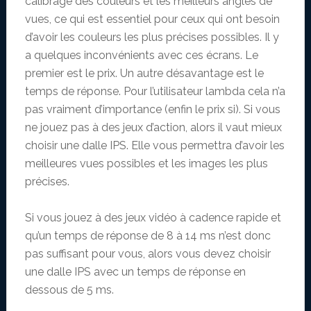
calibrage des couleurs et les meilleurs angles de
vues, ce qui est essentiel pour ceux qui ont besoin
d’avoir les couleurs les plus précises possibles. Il y
a quelques inconvénients avec ces écrans. Le
premier est le prix. Un autre désavantage est le
temps de réponse. Pour l’utilisateur lambda cela n’a
pas vraiment d’importance (enfin le prix si). Si vous
ne jouez pas à des jeux d’action, alors il vaut mieux
choisir une dalle IPS. Elle vous permettra d’avoir les
meilleures vues possibles et les images les plus
précises.
Si vous jouez à des jeux vidéo à cadence rapide et
qu’un temps de réponse de 8 à 14 ms n’est donc
pas suffisant pour vous, alors vous devez choisir
une dalle IPS avec un temps de réponse en
dessous de 5 ms.