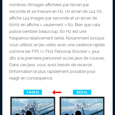
nombres d’images affichées par l’écran par
seconde et se mesure en Hz. Un écran de 144 Hz
affiche 144 images par seconde et un écran de
60Hz en affiche « seulement » 60. Bien que cela
puisse sembler beaucoup, 60 Hz est une
fréquence relativement lente. Notamment lorsque
vous utilisez un jeu vidéo avec une cadence rapide
comme les FPS (« First Personal Shooter », jeux
dits à la première personne) ou les jeux de courses.
Dans ces jeux, vous avez besoin de recevoir
l’information le plus rapidement possible pour
réagir en conséquence.