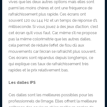
vives que les deux autres options mais elles sont
parmi les moins chères et ont une fréquence de
rafraîchissement plus rapide. Ces écrans ont
souvent 120 ou 144 Hz et un temps de réponse d’1
milliseconde. Si vous jouez à des jeux d’action, c’est
cet écran qu’il vous faut. Car, même s’il ne propose
pas la même colorimétrie que les autres dalles,
cela permet de réduire l’effet de flou dû aux
mouvements car l’écran se rafraîchit plus souvent.
Ces écrans sont répandus depuis longtemps, ce
qui explique ces taux de rafraîchissement très
rapides et le prix relativement bas.
Les dalles IPS
Ces dalles sont les meilleures possibles pour les
professionnels de l’image. Elles offrent la meilleure