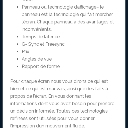
Panneau ou technologie d’affichage– le
panneau est la technologie qui fait marcher
l’écran. Chaque panneau a des avantages et
inconvénients.
Temps de latence
G- Sync et Freesync
Prix
Angles de vue
Rapport de forme
Pour chaque écran nous vous dirons ce qui est
bien et ce qui est mauvais, ainsi que des faits à
propos de l’écran. En vous donnant les
informations dont vous avez besoin pour prendre
un décision informée. Toutes ces technologies
raffinées sont utilisées pour vous donner
l’impression d’un mouvement fluide.