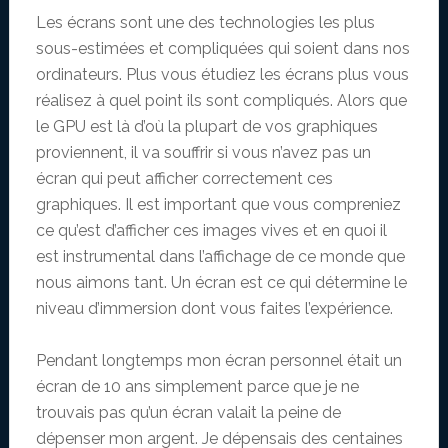
Les écrans sont une des technologies les plus
sous-estimées et compliquées qui soient dans nos
ordinateurs. Plus vous étudiez les écrans plus vous
réalisez à quel point ils sont compliqués. Alors que
le GPU est là d’où la plupart de vos graphiques
proviennent, il va souffrir si vous n’avez pas un
écran qui peut afficher correctement ces
graphiques. Il est important que vous compreniez
ce qu’est d’afficher ces images vives et en quoi il
est instrumental dans l’affichage de ce monde que
nous aimons tant. Un écran est ce qui détermine le
niveau d’immersion dont vous faites l’expérience.
Pendant longtemps mon écran personnel était un
écran de 10 ans simplement parce que je ne
trouvais pas qu’un écran valait la peine de
dépenser mon argent. Je dépensais des centaines