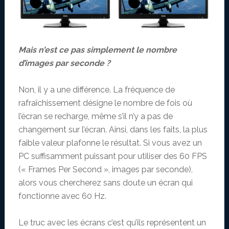
Mais n’est ce pas simplement le nombre
d’images par seconde ?
Non, il y a une différence. La fréquence de
rafraîchissement désigne le nombre de fois où
l’écran se recharge, même s’il n’y a pas de
changement sur l’écran. Ainsi, dans les faits, la plus
faible valeur plafonne le résultat. Si vous avez un
PC suffisamment puissant pour utiliser des 60 FPS
(« Frames Per Second », images par seconde),
alors vous chercherez sans doute un écran qui
fonctionne avec 60 Hz.
Le truc avec les écrans c’est qu’ils représentent un