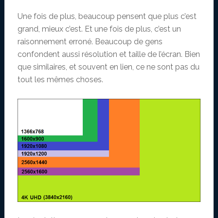
Une fois de plus, beaucoup pensent que plus c’est
grand, mieux c’est. Et une fois de plus, c’est un
raisonnement erroné. Beaucoup de gens
confondent aussi résolution et taille de l’écran. Bien
que similaires, et souvent en lien, ce ne sont pas du
tout les mêmes choses.