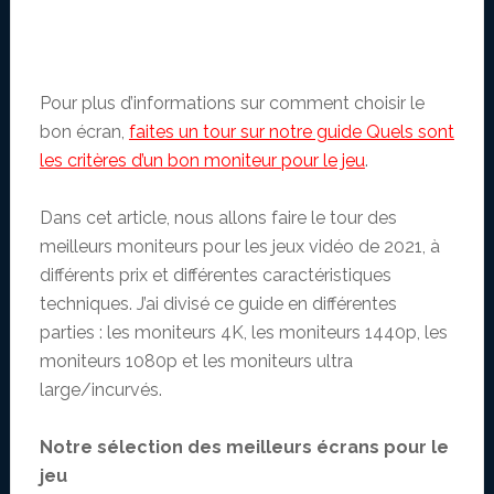
Pour plus d’informations sur comment choisir le
bon écran,
faites un tour sur notre guide Quels sont
les critères d’un bon moniteur pour le jeu
.
Dans cet article, nous allons faire le tour des
meilleurs moniteurs pour les jeux vidéo de 2021, à
différents prix et différentes caractéristiques
techniques. J’ai divisé ce guide en différentes
parties : les moniteurs 4K, les moniteurs 1440p, les
moniteurs 1080p et les moniteurs ultra
large/incurvés.
Notre sélection des meilleurs écrans pour le
jeu