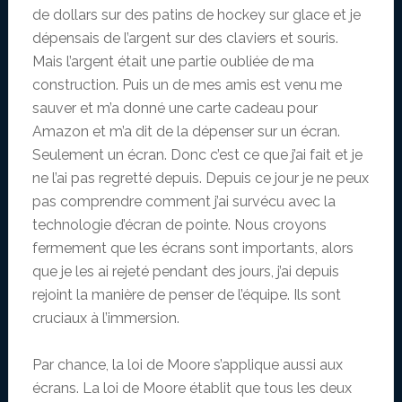
de dollars sur des patins de hockey sur glace et je
dépensais de l’argent sur des claviers et souris.
Mais l’argent était une partie oubliée de ma
construction. Puis un de mes amis est venu me
sauver et m’a donné une carte cadeau pour
Amazon et m’a dit de la dépenser sur un écran.
Seulement un écran. Donc c’est ce que j’ai fait et je
ne l’ai pas regretté depuis. Depuis ce jour je ne peux
pas comprendre comment j’ai survécu avec la
technologie d’écran de pointe. Nous croyons
fermement que les écrans sont importants, alors
que je les ai rejeté pendant des jours, j’ai depuis
rejoint la manière de penser de l’équipe. Ils sont
cruciaux à l’immersion.
Par chance, la loi de Moore s’applique aussi aux
écrans. La loi de Moore établit que tous les deux