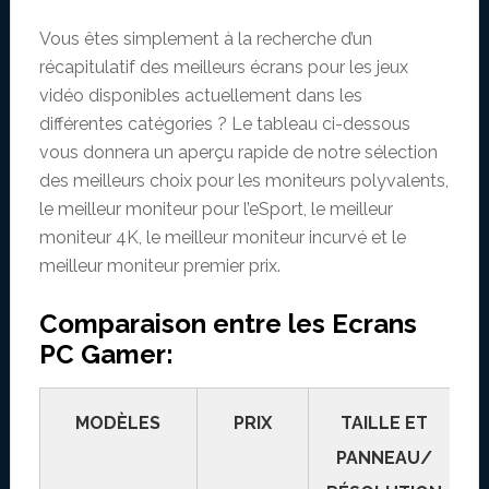
Vous êtes simplement à la recherche d’un
récapitulatif des meilleurs écrans pour les jeux
vidéo disponibles actuellement dans les
différentes catégories ? Le tableau ci-dessous
vous donnera un aperçu rapide de notre sélection
des meilleurs choix pour les moniteurs polyvalents,
le meilleur moniteur pour l’eSport, le meilleur
moniteur 4K, le meilleur moniteur incurvé et le
meilleur moniteur premier prix.
Comparaison entre les Ecrans
PC Gamer:
MODÈLES
PRIX
TAILLE ET
PANNEAU/