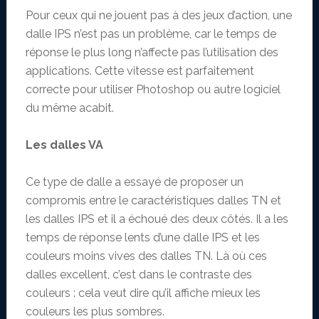
Pour ceux qui ne jouent pas à des jeux d’action, une
dalle IPS n’est pas un problème, car le temps de
réponse le plus long n’affecte pas l’utilisation des
applications. Cette vitesse est parfaitement
correcte pour utiliser Photoshop ou autre logiciel
du même acabit.
Les dalles VA
Ce type de dalle a essayé de proposer un
compromis entre le caractéristiques dalles TN et
les dalles IPS et il a échoué des deux côtés. Il a les
temps de réponse lents d’une dalle IPS et les
couleurs moins vives des dalles TN. Là où ces
dalles excellent, c’est dans le contraste des
couleurs : cela veut dire qu’il affiche mieux les
couleurs les plus sombres.