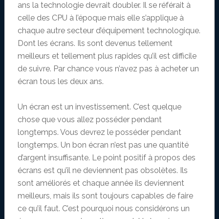
ans la technologie devrait doubler. Il se référait à
celle des CPU à l’époque mais elle s’applique à
chaque autre secteur d’équipement technologique.
Dont les écrans. Ils sont devenus tellement
meilleurs et tellement plus rapides qu’il est difficile
de suivre. Par chance vous n’avez pas à acheter un
écran tous les deux ans.
Un écran est un investissement. C’est quelque
chose que vous allez posséder pendant
longtemps. Vous devrez le posséder pendant
longtemps. Un bon écran n’est pas une quantité
d’argent insuffisante. Le point positif à propos des
écrans est qu’il ne deviennent pas obsolètes. Ils
sont améliorés et chaque année ils deviennent
meilleurs, mais ils sont toujours capables de faire
ce qu’il faut. C’est pourquoi nous considérons un