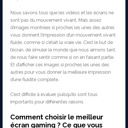
Nous savons tous que les vidéos et les écrans ne
sont pas du mouvement vivant. Mais assez
d’images montrées si proches les unes des autres
vous donnent l’impression d’un mouvement vivant
fluide, comme si c’était la vraie vie. C’est le but de
l’écran, de simuler le monde que nous aimons tant,
de nous faire sentir comme si on en faisant partie.
Et d’afficher ces images si proches les unes des
autres pour vous donner la meilleure impression
d’une fluidité complète.
C’est difficile à évaluer, puisqu’ils sont tous
importants pour différentes raisons
Comment choisir le meilleur
écran gaming ? Ce que vous