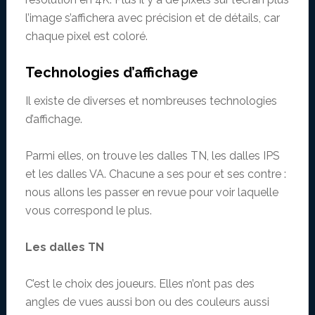
l’image s’affichera avec précision et de détails, car
chaque pixel est coloré.
Technologies d’affichage
Il existe de diverses et nombreuses technologies
d’affichage.
Parmi elles, on trouve les dalles TN, les dalles IPS
et les dalles VA. Chacune a ses pour et ses contre :
nous allons les passer en revue pour voir laquelle
vous correspond le plus.
Les dalles TN
C’est le choix des joueurs. Elles n’ont pas des
angles de vues aussi bon ou des couleurs aussi