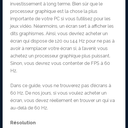
investissement à long terme. Bien sûr que le
processeur graphique est la chose la plus
importante de votre PC si vous l’utilisez pour les
jeux vidéo. Néanmoins, un écran sert à afficher les
dits graphismes. Ainsi, vous devriez acheter un
écran qui dispose de 120 ou 144 Hz pour ne pas à
avoir à remplacer votre écran si, à l’avenir, vous
achetez un processeur graphique plus puissant.
Sinon, vous devrez vous contenter de FPS à 60
Hz.
Dans ce guide, vous ne trouverez pas d’écrans à
60 Hz. De nos jours, si vous voulez acheter un
écran, vous devez réellement en trouver un qui va
au-delà de 60 Hz.
Résolution