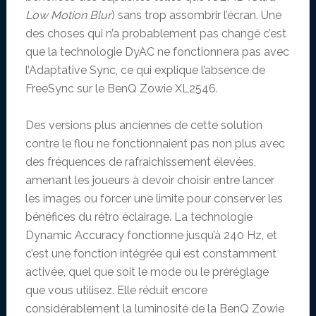
Low Motion Blur
) sans trop assombrir l’écran. Une
des choses qui n’a probablement pas changé c’est
que la technologie DyAC ne fonctionnera pas avec
l’Adaptative Sync, ce qui explique l’absence de
FreeSync sur le BenQ Zowie XL2546.
Des versions plus anciennes de cette solution
contre le flou ne fonctionnaient pas non plus avec
des fréquences de rafraichissement élevées,
amenant les joueurs à devoir choisir entre lancer
les images ou forcer une limite pour conserver les
bénéfices du rétro éclairage. La technologie
Dynamic Accuracy fonctionne jusqu’à 240 Hz, et
c’est une fonction intégrée qui est constamment
activée, quel que soit le mode ou le préréglage
que vous utilisez. Elle réduit encore
considérablement la luminosité de la BenQ Zowie