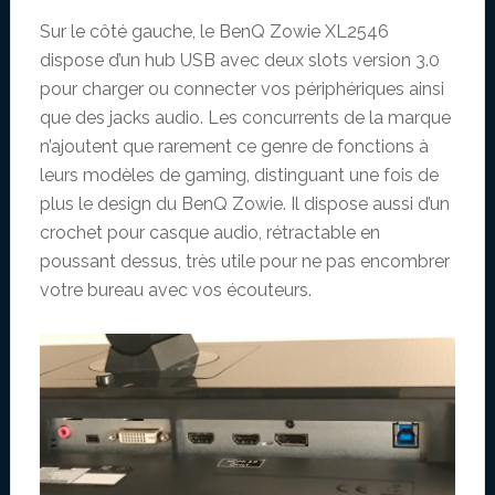
Sur le côté gauche, le BenQ Zowie XL2546
dispose d’un hub USB avec deux slots version 3.0
pour charger ou connecter vos périphériques ainsi
que des jacks audio. Les concurrents de la marque
n’ajoutent que rarement ce genre de fonctions à
leurs modèles de gaming, distinguant une fois de
plus le design du BenQ Zowie. Il dispose aussi d’un
crochet pour casque audio, rétractable en
poussant dessus, très utile pour ne pas encombrer
votre bureau avec vos écouteurs.