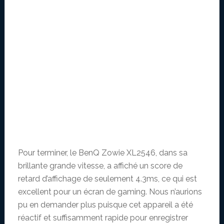
Pour terminer, le BenQ Zowie XL2546, dans sa
brillante grande vitesse, a affiché un score de
retard d’affichage de seulement 4.3ms, ce qui est
excellent pour un écran de gaming. Nous n’aurions
pu en demander plus puisque cet appareil a été
réactif et suffisamment rapide pour enregistrer