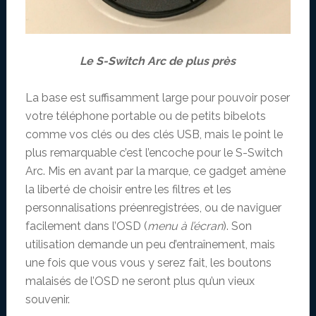
Le S-Switch Arc de plus près
La base est suffisamment large pour pouvoir poser
votre téléphone portable ou de petits bibelots
comme vos clés ou des clés USB, mais le point le
plus remarquable c’est l’encoche pour le S-Switch
Arc. Mis en avant par la marque, ce gadget amène
la liberté de choisir entre les filtres et les
personnalisations préenregistrées, ou de naviguer
facilement dans l’OSD (
menu à l’écran
). Son
utilisation demande un peu d’entraînement, mais
une fois que vous vous y serez fait, les boutons
malaisés de l’OSD ne seront plus qu’un vieux
souvenir.