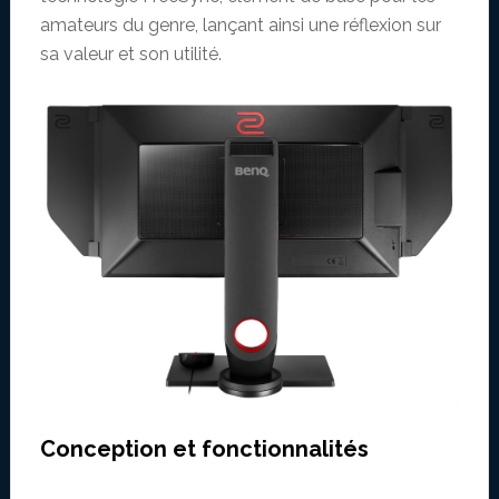
amateurs du genre, lançant ainsi une réflexion sur
sa valeur et son utilité.
Conception et fonctionnalités