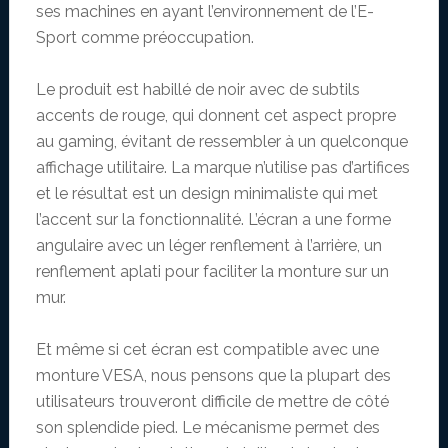
ses machines en ayant l’environnement de l’E-
Sport comme préoccupation.
Le produit est habillé de noir avec de subtils
accents de rouge, qui donnent cet aspect propre
au gaming, évitant de ressembler à un quelconque
affichage utilitaire. La marque n’utilise pas d’artifices
et le résultat est un design minimaliste qui met
l’accent sur la fonctionnalité. L’écran a une forme
angulaire avec un léger renflement à l’arrière, un
renflement aplati pour faciliter la monture sur un
mur.
Et même si cet écran est compatible avec une
monture VESA, nous pensons que la plupart des
utilisateurs trouveront difficile de mettre de côté
son splendide pied. Le mécanisme permet des