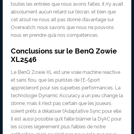
toutes les entrées que nous avons faites. Il n’y avait
absolument aucun retard sur l’écran, et bien que
cet atout ne nous ait pas donné d’avantage sur
Overwatch, nous savons que nous ne pouvons
nous en prendre qu’à nos compétences.
Conclusions sur le BenQ Zowie
XL2546
Le BenQ Zowie XL est une vraie machine réactive
et sans flou, que les puristes de l’E-Sport
apprécieront pour ses superbes performances. La
technologie Dynamic Accuracy a un peu changé la
donne, mais il n’est pas certain que les joueurs
soient prêts à délaisser l’Adaptative Sync pour elle.
Il est aussi possible qu’il faille blâmer la DyAC pour
les scores légèrement plus faibles de notre