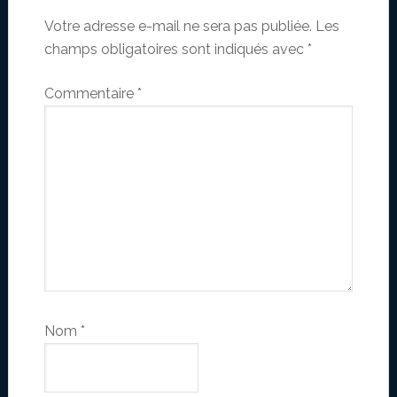
Votre adresse e-mail ne sera pas publiée.
Les
champs obligatoires sont indiqués avec
*
Commentaire
*
Nom
*