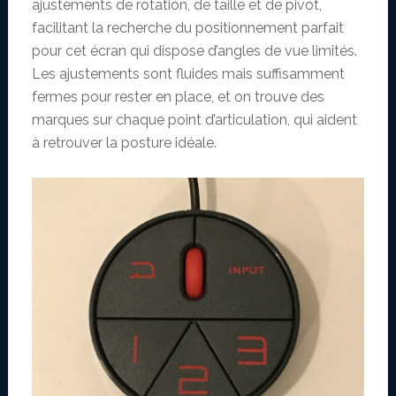
ajustements de rotation, de taille et de pivot,
facilitant la recherche du positionnement parfait
pour cet écran qui dispose d’angles de vue limités.
Les ajustements sont fluides mais suffisamment
fermes pour rester en place, et on trouve des
marques sur chaque point d’articulation, qui aident
à retrouver la posture idéale.