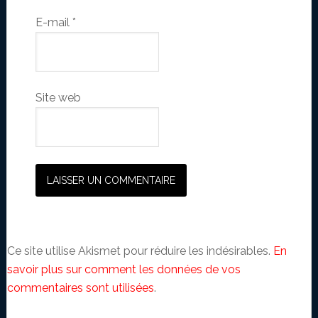
E-mail
*
Site web
Ce site utilise Akismet pour réduire les indésirables.
En
savoir plus sur comment les données de vos
commentaires sont utilisées
.