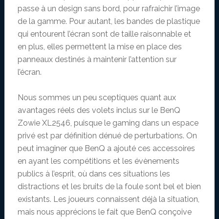
passe à un design sans bord, pour rafraichir l’image
de la gamme. Pour autant, les bandes de plastique
qui entourent l’écran sont de taille raisonnable et
en plus, elles permettent la mise en place des
panneaux destinés à maintenir l’attention sur
l’écran.
Nous sommes un peu sceptiques quant aux
avantages réels des volets inclus sur le BenQ
Zowie XL2546, puisque le gaming dans un espace
privé est par définition dénué de perturbations. On
peut imaginer que BenQ a ajouté ces accessoires
en ayant les compétitions et les évènements
publics à l’esprit, où dans ces situations les
distractions et les bruits de la foule sont bel et bien
existants. Les joueurs connaissent déjà la situation,
mais nous apprécions le fait que BenQ conçoive