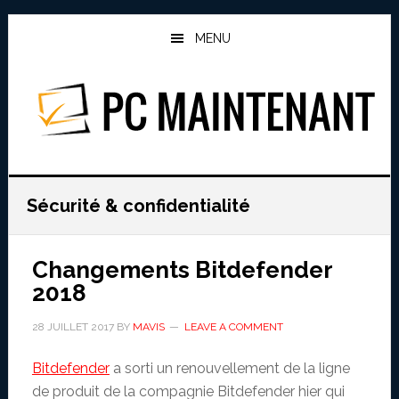
Skip
Skip
to
to
MENU
main
primary
content
sidebar
PC MAINTENANT
Sécurité & confidentialité
Changements Bitdefender
2018
28 JUILLET 2017
BY
MAVIS
LEAVE A COMMENT
Bitdefender
a sorti un renouvellement de la ligne
de produit de la compagnie Bitdefender hier qui