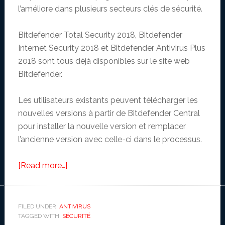
l’améliore dans plusieurs secteurs clés de sécurité.
Bitdefender Total Security 2018, Bitdefender
Internet Security 2018 et Bitdefender Antivirus Plus
2018 sont tous déjà disponibles sur le site web
Bitdefender.
Les utilisateurs existants peuvent télécharger les
nouvelles versions à partir de Bitdefender Central
pour installer la nouvelle version et remplacer
l’ancienne version avec celle-ci dans le processus.
about
[Read more…]
Changements
Bitdefender
2018
FILED UNDER:
ANTIVIRUS
TAGGED WITH:
SÉCURITÉ