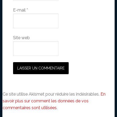
E-mail
*
Site web
Ce site utilise Akismet pour réduire les indésirables.
En
savoir plus sur comment les données de vos
commentaires sont utilisées
.