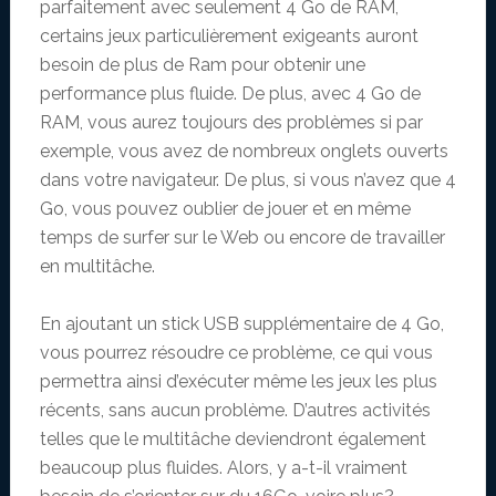
parfaitement avec seulement 4 Go de RAM,
certains jeux particulièrement exigeants auront
besoin de plus de Ram pour obtenir une
performance plus fluide. De plus, avec 4 Go de
RAM, vous aurez toujours des problèmes si par
exemple, vous avez de nombreux onglets ouverts
dans votre navigateur. De plus, si vous n’avez que 4
Go, vous pouvez oublier de jouer et en même
temps de surfer sur le Web ou encore de travailler
en multitâche.
En ajoutant un stick USB supplémentaire de 4 Go,
vous pourrez résoudre ce problème, ce qui vous
permettra ainsi d’exécuter même les jeux les plus
récents, sans aucun problème. D’autres activités
telles que le multitâche deviendront également
beaucoup plus fluides. Alors, y a-t-il vraiment