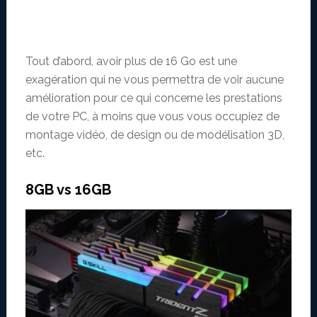
Tout d’abord, avoir plus de 16 Go est une
exagération qui ne vous permettra de voir aucune
amélioration pour ce qui concerne les prestations
de votre PC, à moins que vous vous occupiez de
montage vidéo, de design ou de modélisation 3D,
etc.
8GB vs 16GB