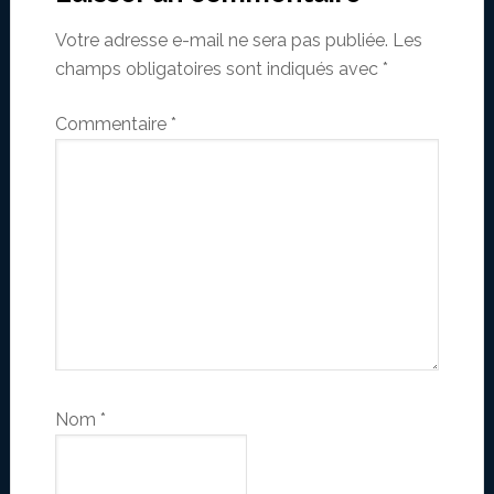
Votre adresse e-mail ne sera pas publiée.
Les
champs obligatoires sont indiqués avec
*
Commentaire
*
Nom
*