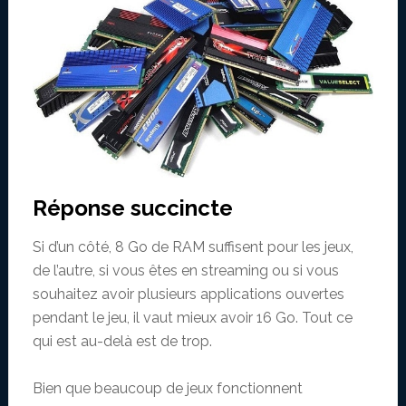
Réponse succincte
Si d’un côté, 8 Go de RAM suffisent pour les jeux,
de l’autre, si vous êtes en streaming ou si vous
souhaitez avoir plusieurs applications ouvertes
pendant le jeu, il vaut mieux avoir 16 Go. Tout ce
qui est au-delà est de trop.
Bien que beaucoup de jeux fonctionnent