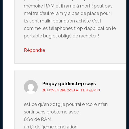
mémoire RAM et il rame à mort ! peut pas
mettre d’autre ram y a pas de place pour !
ils sont malin pour qu’on achète c’est
comme les téléphones trop d’application le
portable bug et obligé de racheter !
Répondre
Peguy goldinstep
says
28 NOVEMBRE 2018 AT 22 H 43 MIN
est ce qu’en 2019 je pourrai encore m’en
sortir sans probleme avec
6Go de RAM
un i3 de 3eme génération