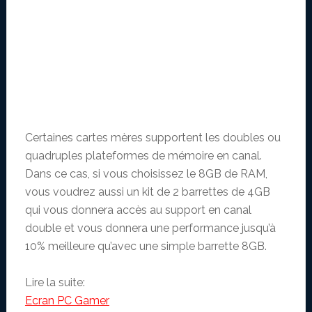
Certaines cartes mères supportent les doubles ou
quadruples plateformes de mémoire en canal.
Dans ce cas, si vous choisissez le 8GB de RAM,
vous voudrez aussi un kit de 2 barrettes de 4GB
qui vous donnera accès au support en canal
double et vous donnera une performance jusqu’à
10% meilleure qu’avec une simple barrette 8GB.
Lire la suite:
Ecran PC Gamer