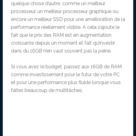
quelque chose d’autre, comme un meilleur
processeur, un meilleur processeur graphique ou
encore un meilleur SSD pour une amélioration de la
performance réellement visible. A cela s’ajoute le
fait que le prix des RAM est en augmentation
croissante depuis un moment et fait qu’investir
dans du 16GB n’en vaut souvent pas la peine.
Si vous avez le budget, passez aux 16GB de RAM
comme investissement pour le futur de votre PC
et pour une performance plus fluide lorsque vous
faites beaucoup de multitâches.