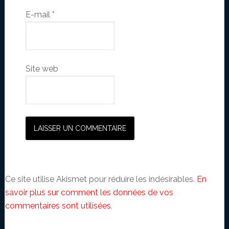
E-mail
*
Site web
Ce site utilise Akismet pour réduire les indésirables.
En
savoir plus sur comment les données de vos
commentaires sont utilisées
.