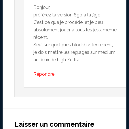
Bonjour,
préférez la version 6go à la 3go.
C’est ce que je procéde, et je peu
absolument jouer à tous les jeux même
récent.
Seul sur quelques blockbuster recent,
je dois mettre les réglages sur médium
au lieux de high /ultra.
Répondre
Laisser un commentaire