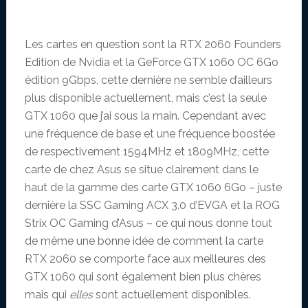
Les cartes en question sont la RTX 2060 Founders
Edition de Nvidia et la GeForce GTX 1060 OC 6Go
édition 9Gbps, cette dernière ne semble d’ailleurs
plus disponible actuellement, mais c’est la seule
GTX 1060 que j’ai sous la main. Cependant avec
une fréquence de base et une fréquence boostée
de respectivement 1594MHz et 1809MHz, cette
carte de chez Asus se situe clairement dans le
haut de la gamme des carte GTX 1060 6Go – juste
dernière la SSC Gaming ACX 3.0 d’EVGA et la ROG
Strix OC Gaming d’Asus – ce qui nous donne tout
de même une bonne idée de comment la carte
RTX 2060 se comporte face aux meilleures des
GTX 1060 qui sont également bien plus chères
mais qui
elles
sont actuellement disponibles.