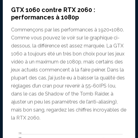
GTX 1060 contre RTX 2060 :
performances à 1080p
Commençons par les performances à 1920×1080.
Comme vous pouvez le voir sur le graphique ci-
dessous, la différence est assez marquée. La GTX
1060 a toujours été un très bon choix pour les jeux
vidéo à un maximum de 1080p, mais certains des
jeux actuels commencent à la faire peiner. Dans la
plupart des cas, j’ai juste eu à baisser la qualité des
réglages d’un cran pour revenir à 55-60IPS (ou,
dans le cas de Shadow of the Tomb Raider, à
ajuster un peu les paramètres de l’anti-aliasing),
mais bon sang, regardez les chiffres incroyables de
la RTX 2060.