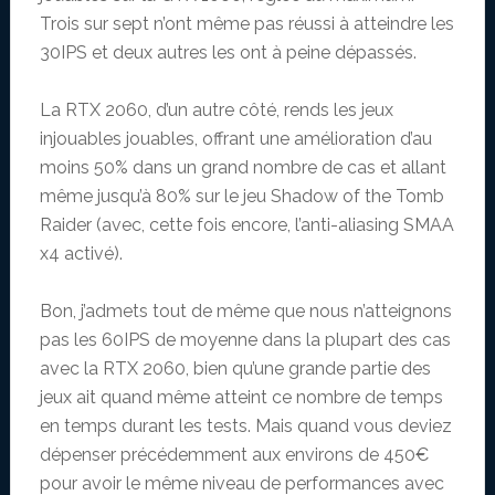
Trois sur sept n’ont même pas réussi à atteindre les
30IPS et deux autres les ont à peine dépassés.
La RTX 2060, d’un autre côté, rends les jeux
injouables jouables, offrant une amélioration d’au
moins 50% dans un grand nombre de cas et allant
même jusqu’à 80% sur le jeu Shadow of the Tomb
Raider (avec, cette fois encore, l’anti-aliasing SMAA
x4 activé).
Bon, j’admets tout de même que nous n’atteignons
pas les 60IPS de moyenne dans la plupart des cas
avec la RTX 2060, bien qu’une grande partie des
jeux ait quand même atteint ce nombre de temps
en temps durant les tests. Mais quand vous deviez
dépenser précédemment aux environs de 450€
pour avoir le même niveau de performances avec