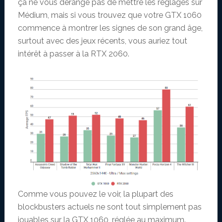
ça ne vous dérange pas de mettre les réglages sur
Médium, mais si vous trouvez que votre GTX 1060
commence à montrer les signes de son grand âge,
surtout avec des jeux récents, vous auriez tout
intérêt à passer à la RTX 2060.
Comme vous pouvez le voir, la plupart des
blockbusters actuels ne sont tout simplement pas
jouables sur la GTX 1060, réglée au maximum.