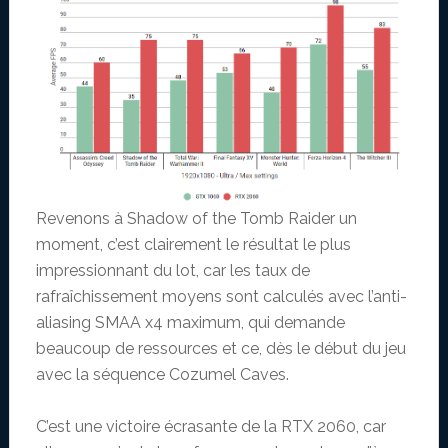
Revenons à Shadow of the Tomb Raider un
moment, c’est clairement le résultat le plus
impressionnant du lot, car les taux de
rafraîchissement moyens sont calculés avec l’anti-
aliasing SMAA x4 maximum, qui demande
beaucoup de ressources et ce, dès le début du jeu
avec la séquence Cozumel Caves.
C’est une victoire écrasante de la RTX 2060, car