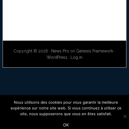
Copyright © 2026 ·
News Pro
on
Genesis Framework
·
WordPress
·
Log in
Nous utilisons des cookies pour vous garantir la meilleure
expérience sur notre site web. Si vous continuez à utiliser ce
site, nous supposerons que vous en êtes satisfait.
OK