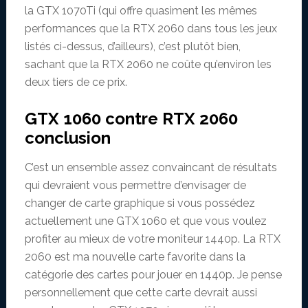
la GTX 1070Ti (qui offre quasiment les mêmes
performances que la RTX 2060 dans tous les jeux
listés ci-dessus, d’ailleurs), c’est plutôt bien,
sachant que la RTX 2060 ne coûte qu’environ les
deux tiers de ce prix.
GTX 1060 contre RTX 2060
conclusion
C’est un ensemble assez convaincant de résultats
qui devraient vous permettre d’envisager de
changer de carte graphique si vous possédez
actuellement une GTX 1060 et que vous voulez
profiter au mieux de votre moniteur 1440p. La RTX
2060 est ma nouvelle carte favorite dans la
catégorie des cartes pour jouer en 1440p. Je pense
personnellement que cette carte devrait aussi