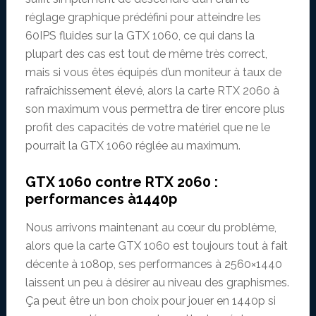
réglage graphique prédéfini pour atteindre les
60IPS fluides sur la GTX 1060, ce qui dans la
plupart des cas est tout de même très correct,
mais si vous êtes équipés d’un moniteur à taux de
rafraîchissement élevé, alors la carte RTX 2060 à
son maximum vous permettra de tirer encore plus
profit des capacités de votre matériel que ne le
pourrait la GTX 1060 réglée au maximum.
GTX 1060 contre RTX 2060 :
performances à1440p
Nous arrivons maintenant au cœur du problème,
alors que la carte GTX 1060 est toujours tout à fait
décente à 1080p, ses performances à 2560×1440
laissent un peu à désirer au niveau des graphismes.
Ça peut être un bon choix pour jouer en 1440p si