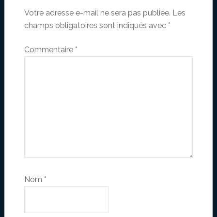
Votre adresse e-mail ne sera pas publiée.
Les
champs obligatoires sont indiqués avec
*
Commentaire
*
Nom
*