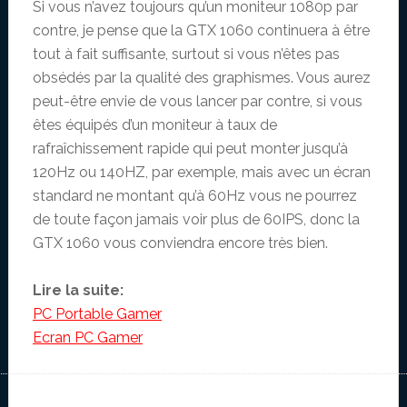
Si vous n’avez toujours qu’un moniteur 1080p par
contre, je pense que la GTX 1060 continuera à être
tout à fait suffisante, surtout si vous n’êtes pas
obsédés par la qualité des graphismes. Vous aurez
peut-être envie de vous lancer par contre, si vous
êtes équipés d’un moniteur à taux de
rafraîchissement rapide qui peut monter jusqu’à
120Hz ou 140HZ, par exemple, mais avec un écran
standard ne montant qu’à 60Hz vous ne pourrez
de toute façon jamais voir plus de 60IPS, donc la
GTX 1060 vous conviendra encore très bien.
Lire la suite:
PC Portable Gamer
Ecran PC Gamer