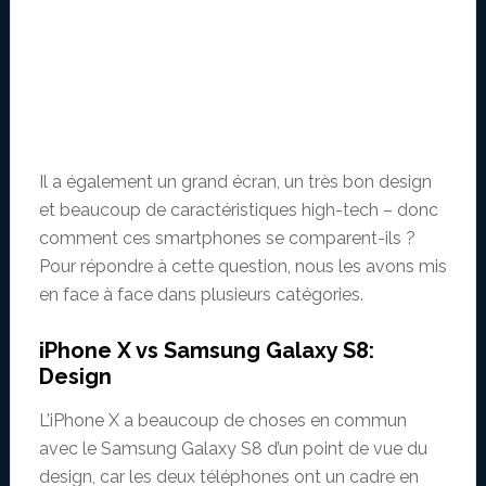
Il a également un grand écran, un très bon design
et beaucoup de caractéristiques high-tech – donc
comment ces smartphones se comparent-ils ?
Pour répondre à cette question, nous les avons mis
en face à face dans plusieurs catégories.
iPhone X vs Samsung Galaxy S8:
Design
L’iPhone X a beaucoup de choses en commun
avec le Samsung Galaxy S8 d’un point de vue du
design, car les deux téléphones ont un cadre en