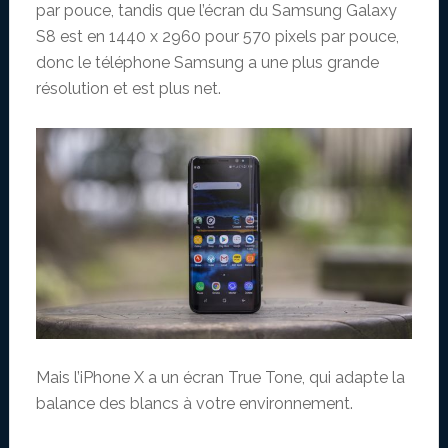
par pouce, tandis que l’écran du Samsung Galaxy
S8 est en 1440 x 2960 pour 570 pixels par pouce,
donc le téléphone Samsung a une plus grande
résolution et est plus net.
Mais l’iPhone X a un écran True Tone, qui adapte la
balance des blancs à votre environnement.