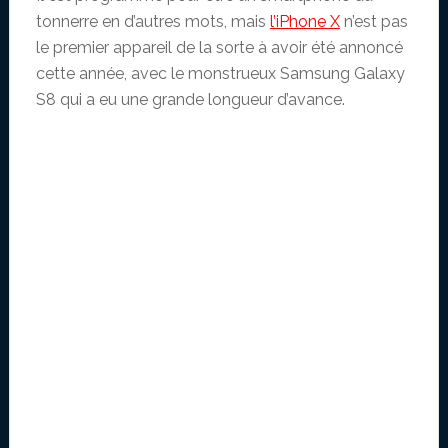
tonnerre en d’autres mots, mais
l’iPhone X
n’est pas
le premier appareil de la sorte à avoir été annoncé
cette année, avec le monstrueux Samsung Galaxy
S8 qui a eu une grande longueur d’avance.