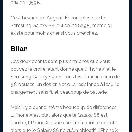
prix de 1359€.
C’est beaucoup d’argent. Encore plus que le
Samsung Galaxy S8, qui coûte 829€, même s’il
existe pour moins cher si vous cherchez.
Bilan
Ces deux géants sont plus similaires que vous
pouvez le croire, étant donné que l’iPhone X et le
Samsung Galaxy S9 ont tous les deux un écran de
5,8 pouces, un dos en verre, la résistance à l’eau, le
chargement sans fil et beaucoup de batterie.
Mais il y a quand même beaucoup de différences.
L’iPhone X est plat alors que le Galaxy S8 est
courbé, l’iPhone X a une caméra à double objectif
alors que le Galaxy S8 n’a qu’un objectif, l’iPhone X