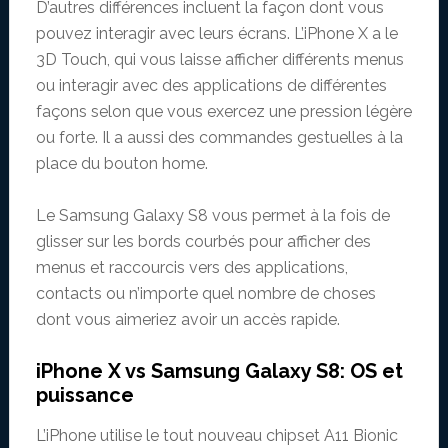
D’autres différences incluent la façon dont vous
pouvez interagir avec leurs écrans. L’iPhone X a le
3D Touch, qui vous laisse afficher différents menus
ou interagir avec des applications de différentes
façons selon que vous exercez une pression légère
ou forte. Il a aussi des commandes gestuelles à la
place du bouton home.
Le Samsung Galaxy S8 vous permet à la fois de
glisser sur les bords courbés pour afficher des
menus et raccourcis vers des applications,
contacts ou n’importe quel nombre de choses
dont vous aimeriez avoir un accès rapide.
iPhone X vs Samsung Galaxy S8: OS et
puissance
L’iPhone utilise le tout nouveau chipset A11 Bionic