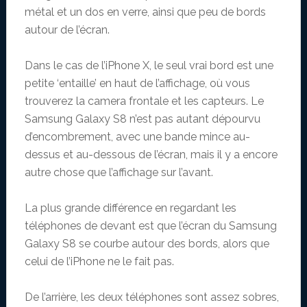
métal et un dos en verre, ainsi que peu de bords
autour de l’écran.
Dans le cas de l’iPhone X, le seul vrai bord est une
petite ‘entaille’ en haut de l’affichage, où vous
trouverez la camera frontale et les capteurs. Le
Samsung Galaxy S8 n’est pas autant dépourvu
d’encombrement, avec une bande mince au-
dessus et au-dessous de l’écran, mais il y a encore
autre chose que l’affichage sur l’avant.
La plus grande différence en regardant les
téléphones de devant est que l’écran du Samsung
Galaxy S8 se courbe autour des bords, alors que
celui de l’iPhone ne le fait pas.
De l’arrière, les deux téléphones sont assez sobres,