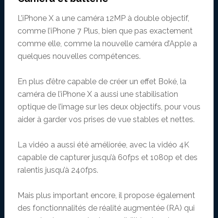
L’iPhone X a une caméra 12MP à double objectif,
comme l’iPhone 7 Plus, bien que pas exactement
comme elle, comme la nouvelle caméra d’Apple a
quelques nouvelles compétences.
En plus d’être capable de créer un effet Boké, la
caméra de l’iPhone X a aussi une stabilisation
optique de l’image sur les deux objectifs, pour vous
aider à garder vos prises de vue stables et nettes.
La vidéo a aussi été améliorée, avec la vidéo 4K
capable de capturer jusqu’à 60fps et 1080p et des
ralentis jusqu’à 240fps.
Mais plus important encore, il propose également
des fonctionnalités de réalité augmentée (RA) qui