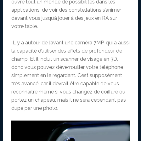
ouvre tout un monde de possibilités dans les
applications, de voir des constellations s’animer
devant vous jusqu’à jouer à des jeux en RA sur
votre table.
IL y a autour de l’avant une caméra 7MP, qui a aussi
la capacité d’utiliser des effets de profondeur de
champ. Et il inclut un scanner de visage en 3D,
donc vous pouvez déverrouiller votre téléphone
simplement en le regardant. C’est supposément
très avancé, car il devrait être capable de vous
reconnaître même si vous changez de coiffure ou
portez un chapeau, mais il ne sera cependant pas
dupé par une photo.