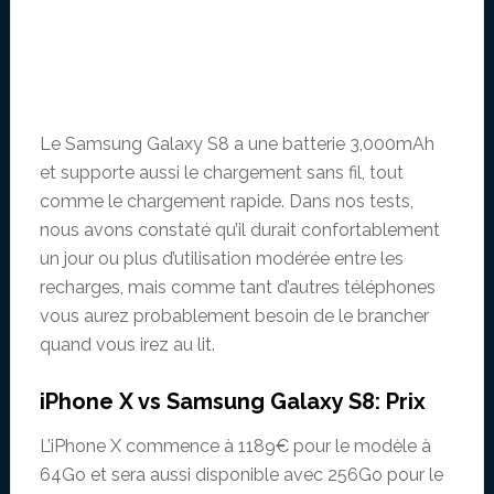
Le Samsung Galaxy S8 a une batterie 3,000mAh
et supporte aussi le chargement sans fil, tout
comme le chargement rapide. Dans nos tests,
nous avons constaté qu’il durait confortablement
un jour ou plus d’utilisation modérée entre les
recharges, mais comme tant d’autres téléphones
vous aurez probablement besoin de le brancher
quand vous irez au lit.
iPhone X vs Samsung Galaxy S8: Prix
L’iPhone X commence à 1189€ pour le modèle à
64Go et sera aussi disponible avec 256Go pour le