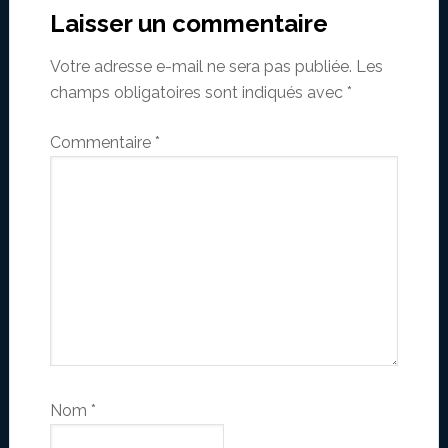
Interactions
Laisser un commentaire
Votre adresse e-mail ne sera pas publiée.
Les
champs obligatoires sont indiqués avec
*
Commentaire
*
Nom
*