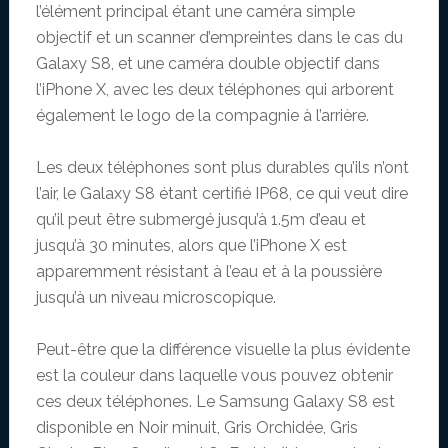
l’élément principal étant une caméra simple
objectif et un scanner d’empreintes dans le cas du
Galaxy S8, et une caméra double objectif dans
l’iPhone X, avec les deux téléphones qui arborent
également le logo de la compagnie à l’arrière.
Les deux téléphones sont plus durables qu’ils n’ont
l’air, le Galaxy S8 étant certifié IP68, ce qui veut dire
qu’il peut être submergé jusqu’à 1.5m d’eau et
jusqu’à 30 minutes, alors que l’iPhone X est
apparemment résistant à l’eau et à la poussière
jusqu’à un niveau microscopique.
Peut-être que la différence visuelle la plus évidente
est la couleur dans laquelle vous pouvez obtenir
ces deux téléphones. Le Samsung Galaxy S8 est
disponible en Noir minuit, Gris Orchidée, Gris