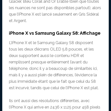
Glacier, Bleu Corail and Or Erable (bien que toutes
les nuances ne sont pas disponibles partout), alors
que l’iPhone X est lancé seulement en Gris Sidéral
et Argent.
iPhone X vs Samsung Galaxy S8: Affichage
L’iPhone X et le Samsung Galaxy S8 disposent
tous les deux d’écrans OLED 5.8 pouces, et les
deux supportent aussi le contenu HDR et
remplissent presque entièrement l’avant du
téléphone, donc il y a beaucoup de similarités ici,
mais il y a aussi plein de différences, l’évidence la
plus immédiate étant que le fait que celui du S8
est incurvé, tandis que celui de l’iPhone X est plat.
Ils ont aussi des résolutions différentes, avec
l’iPhone X qui arrive en 2436 x 1125 pour 458 pixels