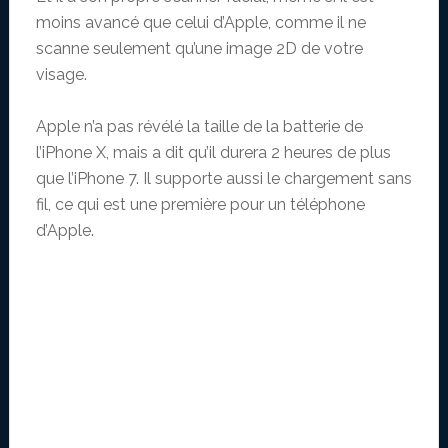
moins avancé que celui d’Apple, comme il ne
scanne seulement qu’une image 2D de votre
visage.
Apple n’a pas révélé la taille de la batterie de
l’iPhone X, mais a dit qu’il durera 2 heures de plus
que l’iPhone 7. Il supporte aussi le chargement sans
fil, ce qui est une première pour un téléphone
d’Apple.