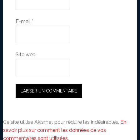
E-mail
*
Site web
Ce site utilise Akismet pour réduire les indésirables.
En
savoir plus sur comment les données de vos
commentaires sont utilisées
.