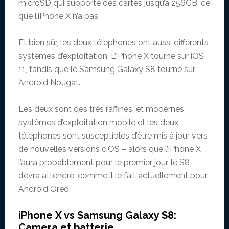
microSD qui supporte des cartes jusqu’à 256GB, ce
que l’iPhone X n’a pas.
Et bien sûr, les deux téléphones ont aussi différents
systèmes d’exploitation. L’iPhone X tourne sur iOS
11, tandis que le Samsung Galaxy S8 tourne sur
Android Nougat.
Les deux sont des très raffinés, et modernes
systèmes d’exploitation mobile et les deux
téléphones sont susceptibles d’être mis à jour vers
de nouvelles versions d’OS – alors que l’iPhone X
l’aura probablement pour le premier jour, le S8
devra attendre, comme il le fait actuellement pour
Android Oreo.
iPhone X vs Samsung Galaxy S8:
Camera et batterie