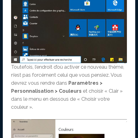
Toutefois, l’endroit d’où activer ce nouveau thème,
n’est pas forcément celui que vous pensiez. Vous
devrez vous rendre dans
Paramètres >
Personnalisation > Couleurs
et choisir « Clair »
dans le menu en dessous de « Choisir votre
couleur ».