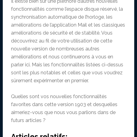
Il existe bien sûr une pléthore d’autres nouvelles
fonctionnalités comme l’espace disque réservé, la
synchronisation automatique de l’horloge, les
améliorations de l’application Mail et les classiques
améliorations de sécurité et de stabilité. Vous
découvrirez au fil de votre utilisation de cette
nouvelle version de nombreuses autres
améliorations et nous continuerons à vous en
parler ici. Mais les fonctionnalités listées ci-dessus
sont les plus notables et celles que vous voudrez
sûrement expérimenter en premier.
Quelles sont vos nouvelles fonctionnalités
favorites dans cette version 1903 et desquelles
aimeriez-vous que nous vous parlions dans de
futurs articles ?
Articles relatifs: