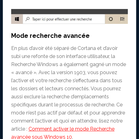
Mode recherche avancée
En plus d’avoir été séparé de Cortana et d’avoir
subi une refonte de son interface utilisateur, la
Recherche Windows a également gagné un mode
« avancé ». Avec la version 1903, vous pouvez
l’activer et votre recherche s’effectuera dans tous
les dossiers et lecteurs connectés. Vous pourrez
aussi exclure la recherche d’emplacements
spécifiques durant le processus de recherche. Ce
mode n’est pas actif par défaut et pour apprendre
comment l’activer et quoi en attendre, lisez notre
article :
Comment activer le mode Recherche
avancée sous Windows 10
.