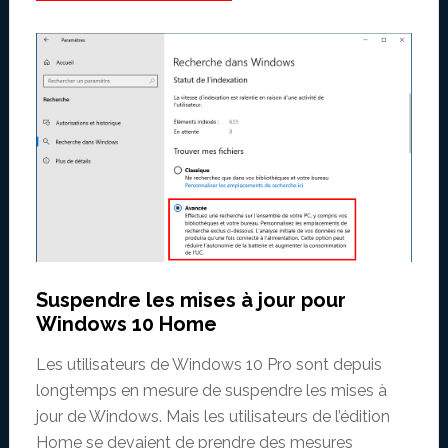
Suspendre les mises à jour pour
Windows 10 Home
Les utilisateurs de Windows 10 Pro sont depuis
longtemps en mesure de suspendre les mises à
jour de Windows. Mais les utilisateurs de l’édition
Home se devaient de prendre des mesures