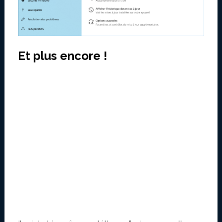
Et plus encore !