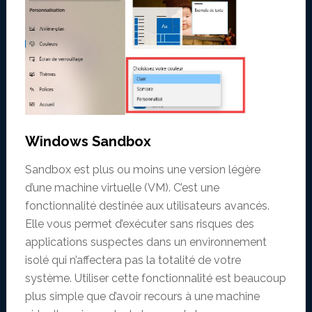
Windows Sandbox
Sandbox est plus ou moins une version légère
d’une machine virtuelle (VM). C’est une
fonctionnalité destinée aux utilisateurs avancés.
Elle vous permet d’exécuter sans risques des
applications suspectes dans un environnement
isolé qui n’affectera pas la totalité de votre
système. Utiliser cette fonctionnalité est beaucoup
plus simple que d’avoir recours à une machine