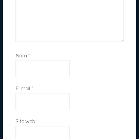
Nom
*
E-mail
*
Site web