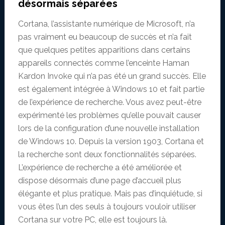
désormais séparées
Cortana, l’assistante numérique de Microsoft, n’a
pas vraiment eu beaucoup de succès et n’a fait
que quelques petites apparitions dans certains
appareils connectés comme l’enceinte Haman
Kardon Invoke qui n’a pas été un grand succès. Elle
est également intégrée à Windows 10 et fait partie
de l’expérience de recherche. Vous avez peut-être
expérimenté les problèmes qu’elle pouvait causer
lors de la configuration d’une nouvelle installation
de Windows 10. Depuis la version 1903, Cortana et
la recherche sont deux fonctionnalités séparées.
L’expérience de recherche a été améliorée et
dispose désormais d’une page d’accueil plus
élégante et plus pratique. Mais pas d’inquiétude, si
vous êtes l’un des seuls à toujours vouloir utiliser
Cortana sur votre PC, elle est toujours là.