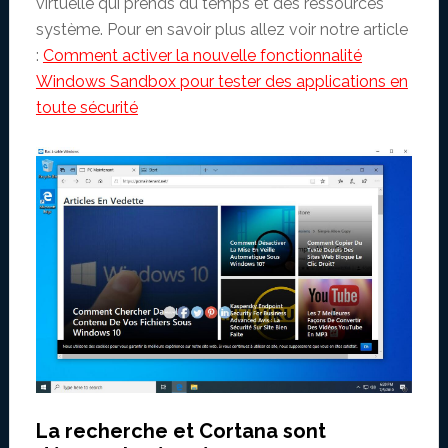
virtuelle qui prends du temps et des ressources
système. Pour en savoir plus allez voir notre article
:
Comment activer la nouvelle fonctionnalité
Windows Sandbox pour tester des applications en
toute sécurité
La recherche et Cortana sont