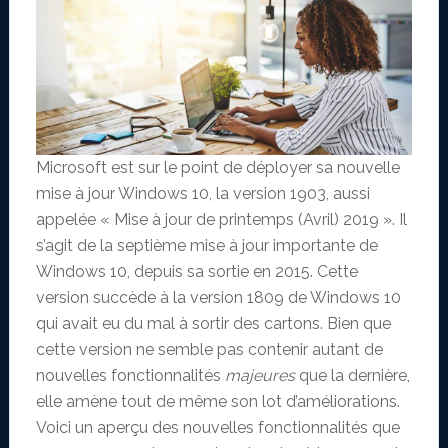
Microsoft est sur le point de déployer sa nouvelle
mise à jour Windows 10, la version 1903, aussi
appelée « Mise à jour de printemps (Avril) 2019 ». Il
s’agit de la septième mise à jour importante de
Windows 10, depuis sa sortie en 2015. Cette
version succède à la version 1809 de Windows 10
qui avait eu du mal à sortir des cartons. Bien que
cette version ne semble pas contenir autant de
nouvelles fonctionnalités
majeures
que la dernière,
elle amène tout de même son lot d’améliorations.
Voici un aperçu des nouvelles fonctionnalités que