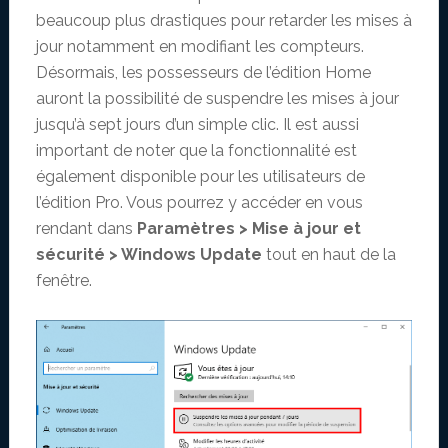
beaucoup plus drastiques pour retarder les mises à
jour notamment en modifiant les compteurs.
Désormais, les possesseurs de l’édition Home
auront la possibilité de suspendre les mises à jour
jusqu’à sept jours d’un simple clic. Il est aussi
important de noter que la fonctionnalité est
également disponible pour les utilisateurs de
l’édition Pro. Vous pourrez y accéder en vous
rendant dans
Paramètres > Mise à jour et
sécurité > Windows Update
tout en haut de la
fenêtre.