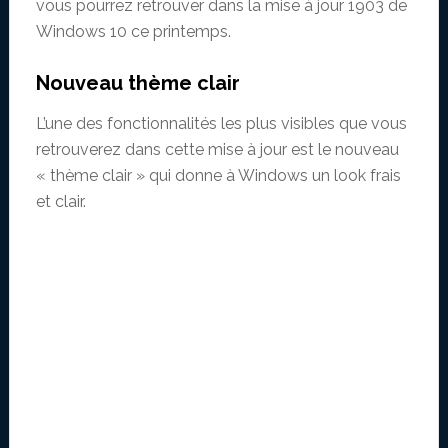
vous pourrez retrouver dans la mise à jour 1903 de
Windows 10 ce printemps.
Nouveau thème clair
L’une des fonctionnalités les plus visibles que vous
retrouverez dans cette mise à jour est le nouveau
« thème clair » qui donne à Windows un look frais
et clair.