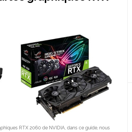
aphiques RTX 2060 de NVIDIA, dans ce guide, nous