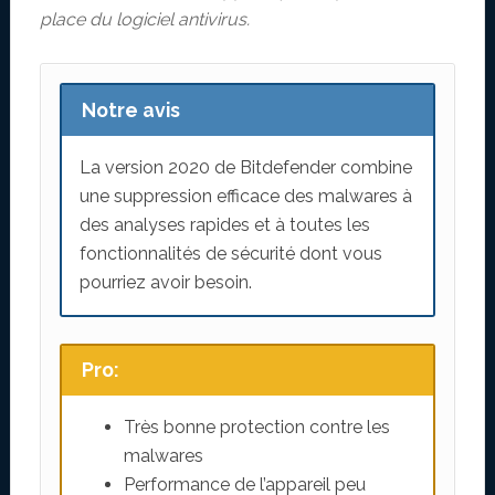
place du logiciel antivirus.
Notre avis
La version 2020 de Bitdefender combine
une suppression efficace des malwares à
des analyses rapides et à toutes les
fonctionnalités de sécurité dont vous
pourriez avoir besoin.
Pro:
Très bonne protection contre les
malwares
Performance de l’appareil peu