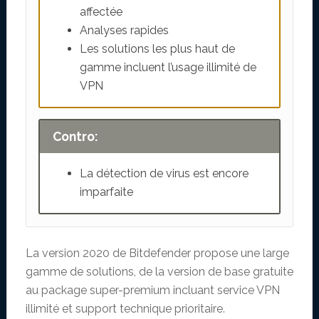
affectée
Analyses rapides
Les solutions les plus haut de
gamme incluent l’usage illimité de
VPN
Contro:
La détection de virus est encore
imparfaite
La version 2020 de Bitdefender propose une large
gamme de solutions, de la version de base gratuite
au package super-premium incluant service VPN
illimité et support technique prioritaire.