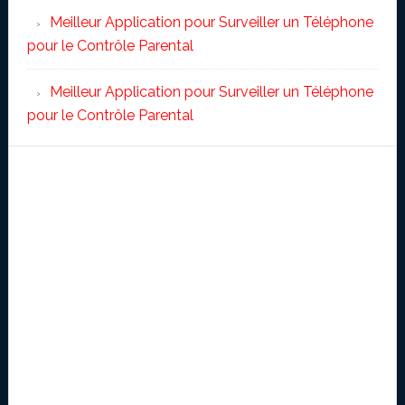
Meilleur Application pour Surveiller un Téléphone
pour le Contrôle Parental
Meilleur Application pour Surveiller un Téléphone
pour le Contrôle Parental