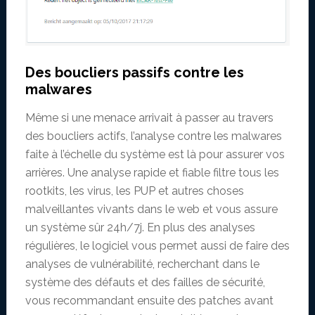
Des boucliers passifs contre les
malwares
Même si une menace arrivait à passer au travers
des boucliers actifs, l’analyse contre les malwares
faite à l’échelle du système est là pour assurer vos
arrières. Une analyse rapide et fiable filtre tous les
rootkits, les virus, les PUP et autres choses
malveillantes vivants dans le web et vous assure
un système sûr 24h/7j. En plus des analyses
régulières, le logiciel vous permet aussi de faire des
analyses de vulnérabilité, recherchant dans le
système des défauts et des failles de sécurité,
vous recommandant ensuite des patches avant