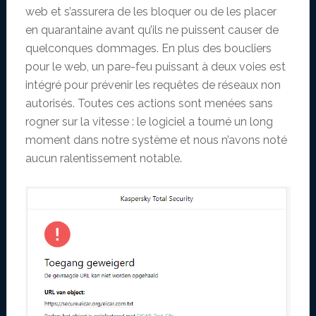
web et s’assurera de les bloquer ou de les placer
en quarantaine avant qu’ils ne puissent causer de
quelconques dommages. En plus des boucliers
pour le web, un pare-feu puissant à deux voies est
intégré pour prévenir les requêtes de réseaux non
autorisés. Toutes ces actions sont menées sans
rogner sur la vitesse : le logiciel a tourné un long
moment dans notre système et nous n’avons noté
aucun ralentissement notable.