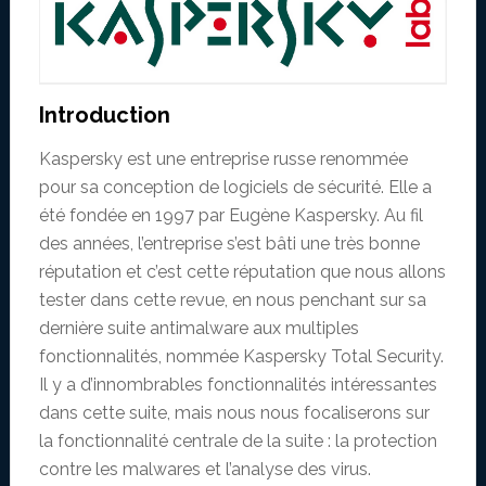
Introduction
Kaspersky est une entreprise russe renommée
pour sa conception de logiciels de sécurité. Elle a
été fondée en 1997 par Eugène Kaspersky. Au fil
des années, l’entreprise s’est bâti une très bonne
réputation et c’est cette réputation que nous allons
tester dans cette revue, en nous penchant sur sa
dernière suite antimalware aux multiples
fonctionnalités, nommée Kaspersky Total Security.
Il y a d’innombrables fonctionnalités intéressantes
dans cette suite, mais nous nous focaliserons sur
la fonctionnalité centrale de la suite : la protection
contre les malwares et l’analyse des virus.