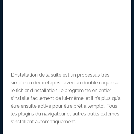
L’installation de la suite est un processus très
simple en deux étapes : avec un double clique sur
le fichier d’installation, le programme en entier
s’installe facilement de lui-même, et il n’a plus qu’à
être ensuite activé pour être prêt à l’emploi. Tous
les plugins du navigateur et autres outils externes
s’installent automatiquement.