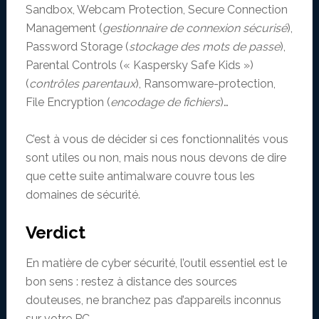
Sandbox, Webcam Protection, Secure Connection
Management (
gestionnaire de connexion sécurisé
),
Password Storage (
stockage des mots de passe
),
Parental Controls (« Kaspersky Safe Kids »)
(
contrôles parentaux
), Ransomware-protection,
File Encryption (
encodage de fichiers
)…
C’est à vous de décider si ces fonctionnalités vous
sont utiles ou non, mais nous nous devons de dire
que cette suite antimalware couvre tous les
domaines de sécurité.
Verdict
En matière de cyber sécurité, l’outil essentiel est le
bon sens : restez à distance des sources
douteuses, ne branchez pas d’appareils inconnus
sur votre PC…