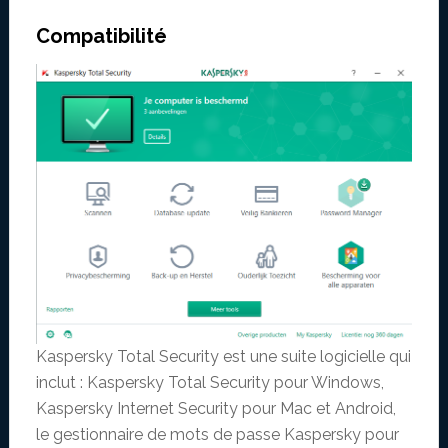
Compatibilité
Kaspersky Total Security est une suite logicielle qui
inclut : Kaspersky Total Security pour Windows,
Kaspersky Internet Security pour Mac et Android,
le gestionnaire de mots de passe Kaspersky pour