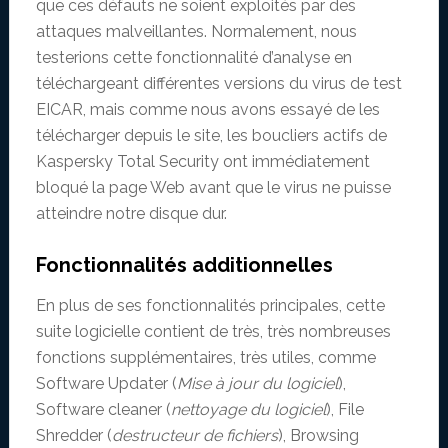
que ces défauts ne soient exploités par des
attaques malveillantes. Normalement, nous
testerions cette fonctionnalité d’analyse en
téléchargeant différentes versions du virus de test
EICAR, mais comme nous avons essayé de les
télécharger depuis le site, les boucliers actifs de
Kaspersky Total Security ont immédiatement
bloqué la page Web avant que le virus ne puisse
atteindre notre disque dur.
Fonctionnalités additionnelles
En plus de ses fonctionnalités principales, cette
suite logicielle contient de très, très nombreuses
fonctions supplémentaires, très utiles, comme
Software Updater (
Mise à jour du logiciel
),
Software cleaner (
nettoyage du logiciel
), File
Shredder (
destructeur de fichiers
), Browsing