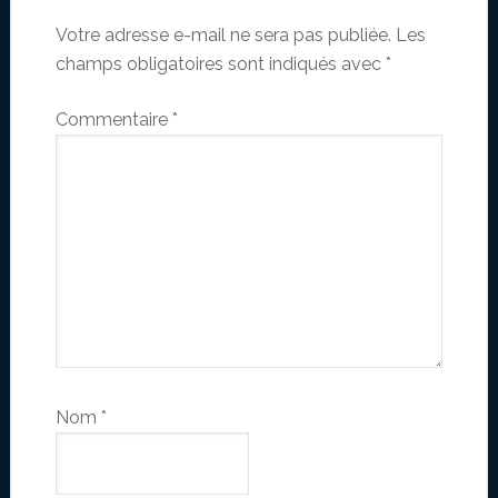
Votre adresse e-mail ne sera pas publiée.
Les
champs obligatoires sont indiqués avec
*
Commentaire
*
Nom
*