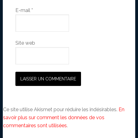
E-mail
*
Site web
Ce site utilise Akismet pour réduire les indésirables.
En
savoir plus sur comment les données de vos
commentaires sont utilisées
.