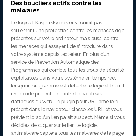
Des boucliers actifs contre les
malwares
Le logiciel Kaspersky ne vous fournit pas
seulement une protection contre les menaces déjà
présentes sur votre ordinateur, mais aussi contre
les menaces qui essayent de s’introduire dans
votre système depuis l’extérieur. En plus d’un
service de Prévention Automatique des
Programmes qui comble tous les trous de sécurité
exploitables dans votre système en temps réel
lorsqu’un programme est détecté, le logiciel fournit
une solide protection contre les vecteurs
d’attaques du web. Le plugin pour URL amélioré
présent dans le navigateur classe les URL et vous
prévient lorsqu’un lien parait suspect. Même si vous
décidiez de cliquer sur le lien, le logiciel
antimalware captera tous les malwares de la page