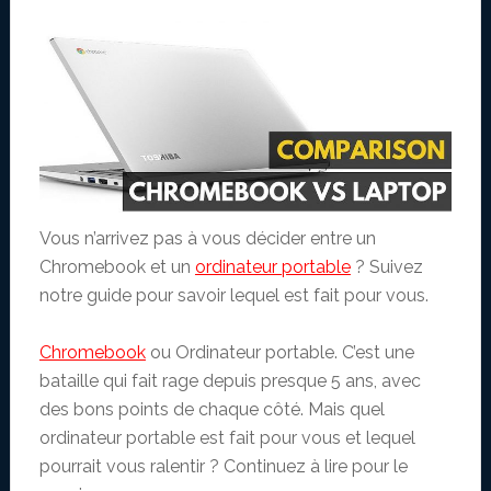
Vous n’arrivez pas à vous décider entre un
Chromebook et un
ordinateur portable
? Suivez
notre guide pour savoir lequel est fait pour vous.
Chromebook
ou Ordinateur portable. C’est une
bataille qui fait rage depuis presque 5 ans, avec
des bons points de chaque côté. Mais quel
ordinateur portable est fait pour vous et lequel
pourrait vous ralentir ? Continuez à lire pour le