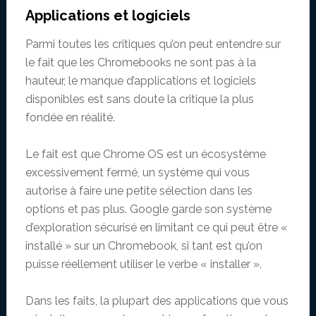
Applications et logiciels
Parmi toutes les critiques qu’on peut entendre sur
le fait que les Chromebooks ne sont pas à la
hauteur, le manque d’applications et logiciels
disponibles est sans doute la critique la plus
fondée en réalité.
Le fait est que Chrome OS est un écosystème
excessivement fermé, un système qui vous
autorise à faire une petite sélection dans les
options et pas plus. Google garde son système
d’exploration sécurisé en limitant ce qui peut être «
installé » sur un Chromebook, si tant est qu’on
puisse réellement utiliser le verbe « installer ».
Dans les faits, la plupart des applications que vous