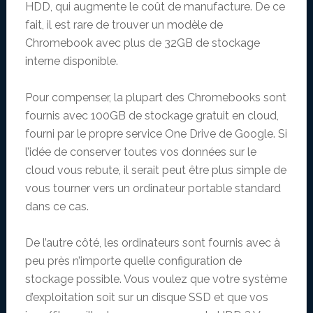
HDD, qui augmente le coût de manufacture. De ce
fait, il est rare de trouver un modèle de
Chromebook avec plus de 32GB de stockage
interne disponible.
Pour compenser, la plupart des Chromebooks sont
fournis avec 100GB de stockage gratuit en cloud,
fourni par le propre service One Drive de Google. Si
l’idée de conserver toutes vos données sur le
cloud vous rebute, il serait peut être plus simple de
vous tourner vers un ordinateur portable standard
dans ce cas.
De l’autre côté, les ordinateurs sont fournis avec à
peu près n’importe quelle configuration de
stockage possible. Vous voulez que votre système
d’exploitation soit sur un disque SSD et que vos