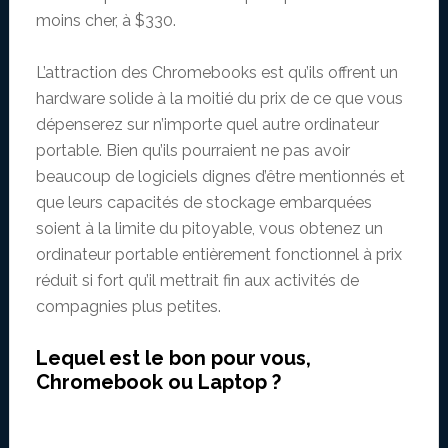
moins cher, à $330.
L’attraction des Chromebooks est qu’ils offrent un
hardware solide à la moitié du prix de ce que vous
dépenserez sur n’importe quel autre ordinateur
portable. Bien qu’ils pourraient ne pas avoir
beaucoup de logiciels dignes d’être mentionnés et
que leurs capacités de stockage embarquées
soient à la limite du pitoyable, vous obtenez un
ordinateur portable entièrement fonctionnel à prix
réduit si fort qu’il mettrait fin aux activités de
compagnies plus petites.
Lequel est le bon pour vous,
Chromebook ou Laptop ?