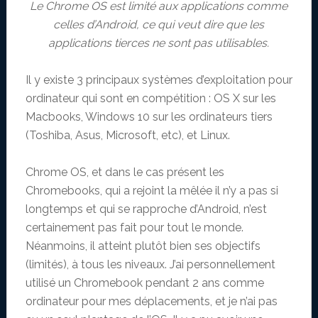
Le Chrome OS est limité aux applications comme
celles d’Android, ce qui veut dire que les
applications tierces ne sont pas utilisables.
Il y existe 3 principaux systèmes d’exploitation pour
ordinateur qui sont en compétition : OS X sur les
Macbooks, Windows 10 sur les ordinateurs tiers
(Toshiba, Asus, Microsoft, etc), et Linux.
Chrome OS, et dans le cas présent les
Chromebooks, qui a rejoint la mêlée il n’y a pas si
longtemps et qui se rapproche d’Android, n’est
certainement pas fait pour tout le monde.
Néanmoins, il atteint plutôt bien ses objectifs
(limités), à tous les niveaux. J’ai personnellement
utilisé un Chromebook pendant 2 ans comme
ordinateur pour mes déplacements, et je n’ai pas