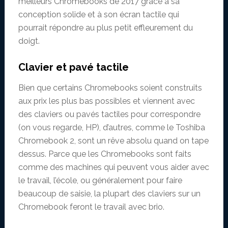
meilleurs Chromebooks de 2017 grâce à sa
conception solide et à son écran tactile qui
pourrait répondre au plus petit effleurement du
doigt.
Clavier et pavé tactile
Bien que certains Chromebooks soient construits
aux prix les plus bas possibles et viennent avec
des claviers ou pavés tactiles pour correspondre
(on vous regarde, HP), d’autres, comme le Toshiba
Chromebook 2, sont un rêve absolu quand on tape
dessus. Parce que les Chromebooks sont faits
comme des machines qui peuvent vous aider avec
le travail, l’école, ou généralement pour faire
beaucoup de saisie, la plupart des claviers sur un
Chromebook feront le travail avec brio.