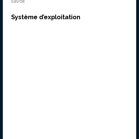
savoir.
Système d’exploitation