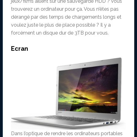
jeux/films aillent sur une sauvegarde HDD ? Vous
trouverez un ordinateur pour ça. Vous n’êtes pas
dérangé par des temps de chargements longs et
voulez juste le plus de place possible ? Il y a
forcément un disque dur de 3TB pour vous.
Ecran
Dans l’optique de rendre les ordinateurs portables