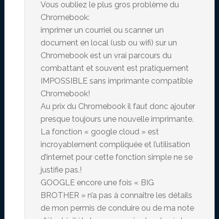
Vous oubliez le plus gros problème du
Chromebook:
imprimer un courriel ou scanner un
document en local (usb ou wifi) sur un
Chromebook est un vrai parcours du
combattant et souvent est pratiquement
IMPOSSIBLE sans imprimante compatible
Chromebook!
Au prix du Chromebook il faut donc ajouter
presque toujours une nouvelle imprimante.
La fonction « google cloud » est
incroyablement compliquée et l’utilisation
d’internet pour cette fonction simple ne se
justifie pas.!
GOOGLE encore une fois « BIG
BROTHER » n’a pas à connaître les détails
de mon permis de conduire ou de ma note