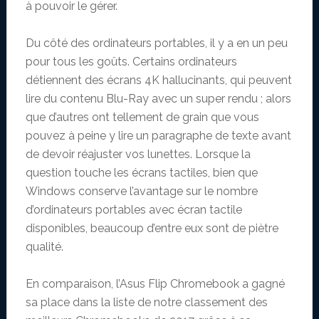
à pouvoir le gérer.
Du côté des ordinateurs portables, il y a en un peu
pour tous les goûts. Certains ordinateurs
détiennent des écrans 4K hallucinants, qui peuvent
lire du contenu Blu-Ray avec un super rendu ; alors
que d’autres ont tellement de grain que vous
pouvez à peine y lire un paragraphe de texte avant
de devoir réajuster vos lunettes. Lorsque la
question touche les écrans tactiles, bien que
Windows conserve l’avantage sur le nombre
d’ordinateurs portables avec écran tactile
disponibles, beaucoup d’entre eux sont de piètre
qualité.
En comparaison, l’Asus Flip Chromebook a gagné
sa place dans la liste de notre classement des