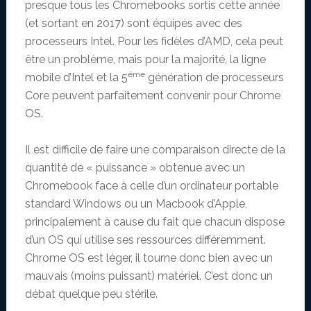
presque tous les Chromebooks sortis cette année
(et sortant en 2017) sont équipés avec des
processeurs Intel. Pour les fidèles d’AMD, cela peut
être un problème, mais pour la majorité, la ligne
ème
mobile d’Intel et la 5
génération de processeurs
Core peuvent parfaitement convenir pour Chrome
OS.
Il est difficile de faire une comparaison directe de la
quantité de « puissance » obtenue avec un
Chromebook face à celle d’un ordinateur portable
standard Windows ou un Macbook d’Apple,
principalement à cause du fait que chacun dispose
d’un OS qui utilise ses ressources différemment.
Chrome OS est léger, il tourne donc bien avec un
mauvais (moins puissant) matériel. C’est donc un
débat quelque peu stérile.