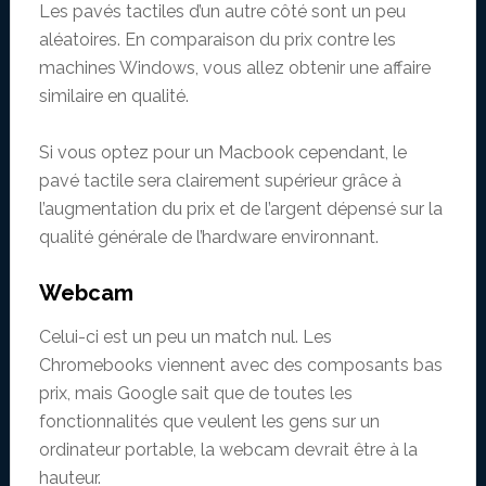
Les pavés tactiles d’un autre côté sont un peu
aléatoires. En comparaison du prix contre les
machines Windows, vous allez obtenir une affaire
similaire en qualité.
Si vous optez pour un Macbook cependant, le
pavé tactile sera clairement supérieur grâce à
l’augmentation du prix et de l’argent dépensé sur la
qualité générale de l’hardware environnant.
Webcam
Celui-ci est un peu un match nul. Les
Chromebooks viennent avec des composants bas
prix, mais Google sait que de toutes les
fonctionnalités que veulent les gens sur un
ordinateur portable, la webcam devrait être à la
hauteur.