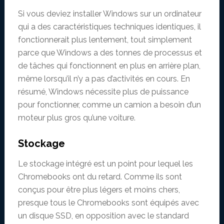
Si vous deviez installer Windows sur un ordinateur
qui a des caractéristiques techniques identiques, il
fonctionnerait plus lentement, tout simplement
parce que Windows a des tonnes de processus et
de tâches qui fonctionnent en plus en arrière plan,
même lorsqu’il n’y a pas d’activités en cours. En
résumé, Windows nécessite plus de puissance
pour fonctionner, comme un camion a besoin d’un
moteur plus gros qu’une voiture.
Stockage
Le stockage intégré est un point pour lequel les
Chromebooks ont du retard. Comme ils sont
conçus pour être plus légers et moins chers,
presque tous le Chromebooks sont équipés avec
un disque SSD, en opposition avec le standard