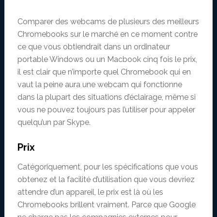
Comparer des webcams de plusieurs des meilleurs
Chromebooks sur le marché en ce moment contre
ce que vous obtiendrait dans un ordinateur
portable Windows ou un Macbook cinq fois le prix,
il est clair que n’importe quel Chromebook qui en
vaut la peine aura une webcam qui fonctionne
dans la plupart des situations d’éclairage, même si
vous ne pouvez toujours pas l’utiliser pour appeler
quelqu’un par Skype.
Prix
Catégoriquement, pour les spécifications que vous
obtenez et la facilité d’utilisation que vous devriez
attendre d’un appareil, le prix est là où les
Chromebooks brillent vraiment. Parce que Google