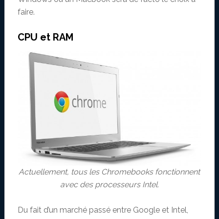
faire.
CPU et RAM
Actuellement, tous les Chromebooks fonctionnent
avec des processeurs Intel.
Du fait d’un marché passé entre Google et Intel,