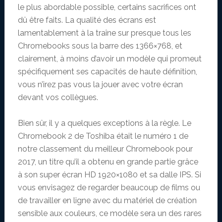
le plus abordable possible, certains sacrifices ont
dû être faits. La qualité des écrans est
lamentablement à la traîne sur presque tous les
Chromebooks sous la barre des 1366×768, et
clairement, à moins d’avoir un modèle qui promeut
spécifiquement ses capacités de haute définition,
vous n’irez pas vous la jouer avec votre écran
devant vos collègues.
Bien sûr, il y a quelques exceptions à la règle. Le
Chromebook 2 de Toshiba était le numéro 1 de
notre classement du meilleur Chromebook pour
2017, un titre qu’il a obtenu en grande partie grâce
à son super écran HD 1920×1080 et sa dalle IPS. Si
vous envisagez de regarder beaucoup de films ou
de travailler en ligne avec du matériel de création
sensible aux couleurs, ce modèle sera un des rares