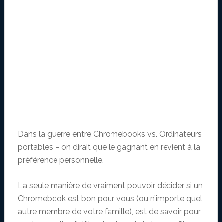
Dans la guerre entre Chromebooks vs. Ordinateurs
portables – on dirait que le gagnant en revient à la
préférence personnelle.
La seule manière de vraiment pouvoir décider si un
Chromebook est bon pour vous (ou n’importe quel
autre membre de votre famille), est de savoir pour