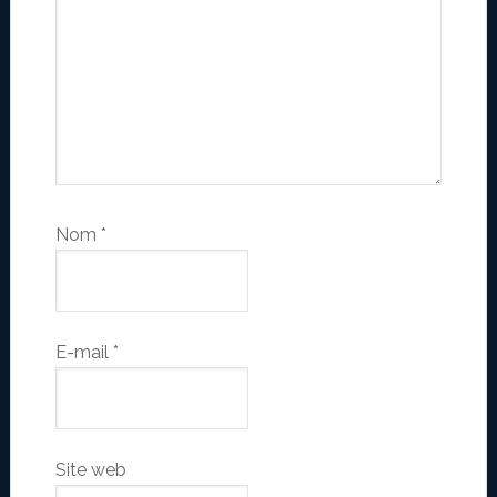
Nom
*
E-mail
*
Site web