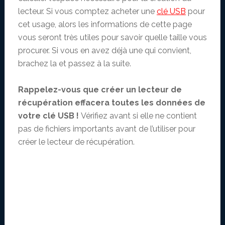
lecteur. Si vous comptez acheter une
clé USB
pour
cet usage, alors les informations de cette page
vous seront très utiles pour savoir quelle taille vous
procurer. Si vous en avez déjà une qui convient,
brachez la et passez à la suite.
Rappelez-vous que créer un lecteur de
récupération effacera toutes les données de
votre clé USB !
Vérifiez avant si elle ne contient
pas de fichiers importants avant de l’utiliser pour
créer le lecteur de récupération.