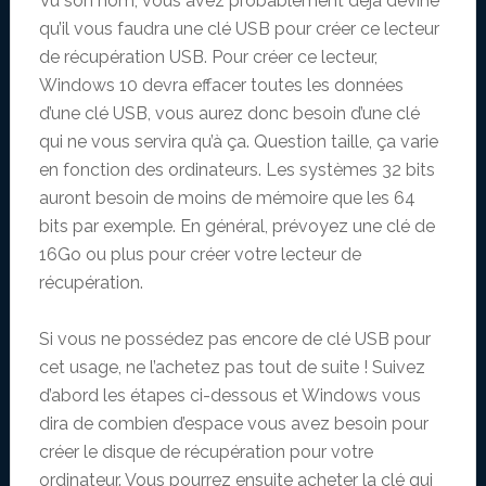
Vu son nom, vous avez probablement déjà deviné
qu’il vous faudra une clé USB pour créer ce lecteur
de récupération USB. Pour créer ce lecteur,
Windows 10 devra effacer toutes les données
d’une clé USB, vous aurez donc besoin d’une clé
qui ne vous servira qu’à ça. Question taille, ça varie
en fonction des ordinateurs. Les systèmes 32 bits
auront besoin de moins de mémoire que les 64
bits par exemple. En général, prévoyez une clé de
16Go ou plus pour créer votre lecteur de
récupération.
Si vous ne possédez pas encore de clé USB pour
cet usage, ne l’achetez pas tout de suite ! Suivez
d’abord les étapes ci-dessous et Windows vous
dira de combien d’espace vous avez besoin pour
créer le disque de récupération pour votre
ordinateur. Vous pourrez ensuite acheter la clé qui