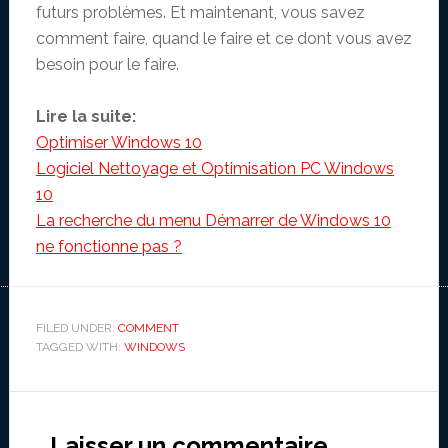
futurs problèmes. Et maintenant, vous savez
comment faire, quand le faire et ce dont vous avez
besoin pour le faire.
Lire la suite:
Optimiser Windows 10
Logiciel Nettoyage et Optimisation PC Windows
10
La recherche du menu Démarrer de Windows 10
ne fonctionne pas ?
FILED UNDER:
COMMENT
TAGGED WITH:
WINDOWS
Reader
Interactions
Laisser un commentaire