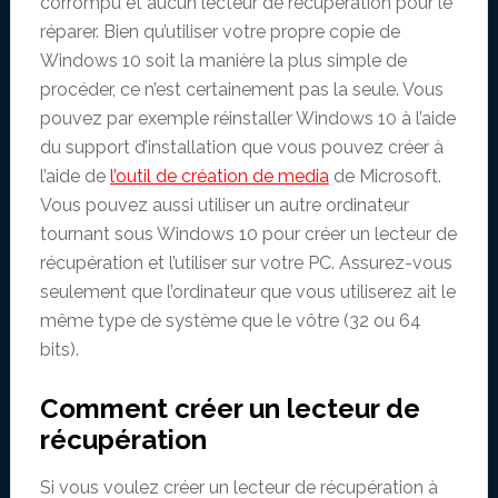
corrompu et aucun lecteur de récupération pour le
réparer. Bien qu’utiliser votre propre copie de
Windows 10 soit la manière la plus simple de
procéder, ce n’est certainement pas la seule. Vous
pouvez par exemple réinstaller Windows 10 à l’aide
du support d’installation que vous pouvez créer à
l’aide de
l’outil de création de media
de Microsoft.
Vous pouvez aussi utiliser un autre ordinateur
tournant sous Windows 10 pour créer un lecteur de
récupération et l’utiliser sur votre PC. Assurez-vous
seulement que l’ordinateur que vous utiliserez ait le
même type de système que le vôtre (32 ou 64
bits).
Comment créer un lecteur de
récupération
Si vous voulez créer un lecteur de récupération à