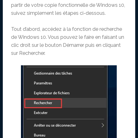
partir de votre copie fonctionnelle de Windows 10,
suivez simplement les étapes ci-dessous.
Tout d’abord, accédez à la fonction de recherche
de Windows 10. Vous pouvez le faire en faisant un
clic droit sur le bouton Démarrer puis en cliquant
sur Rechercher.