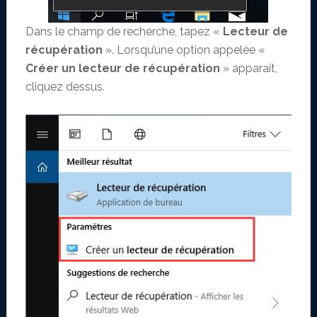
Dans le champ de recherche, tapez «
Lecteur de
récupération
». Lorsqu’une option appelée «
Créer un lecteur de récupération
» apparaît,
cliquez dessus.