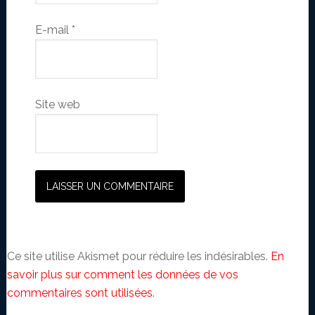
E-mail
*
Site web
Ce site utilise Akismet pour réduire les indésirables.
En
savoir plus sur comment les données de vos
commentaires sont utilisées
.