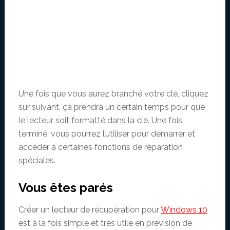
Une fois que vous aurez branché votre clé, cliquez
sur suivant, ça prendra un certain temps pour que
le lecteur soit formatté dans la clé. Une fois
terminé, vous pourrez l’utiliser pour démarrer et
accéder à certaines fonctions de réparation
spéciales.
Vous êtes parés
Créer un lecteur de récupération pour
Windows 10
est à la fois simple et très utile en prévision de