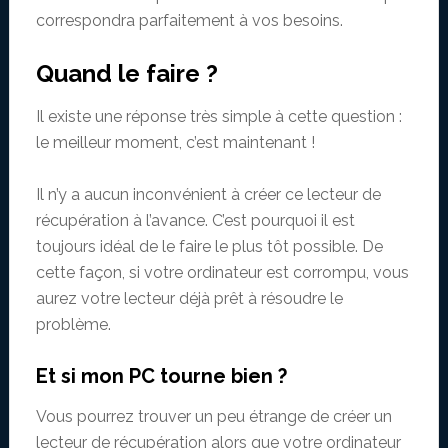
correspondra parfaitement à vos besoins.
Quand le faire ?
Il existe une réponse très simple à cette question :
le meilleur moment, c’est maintenant !
Il n’y a aucun inconvénient à créer ce lecteur de
récupération à l’avance. C’est pourquoi il est
toujours idéal de le faire le plus tôt possible. De
cette façon, si votre ordinateur est corrompu, vous
aurez votre lecteur déjà prêt à résoudre le
problème.
Et si mon PC tourne bien ?
Vous pourrez trouver un peu étrange de créer un
lecteur de récupération alors que votre ordinateur