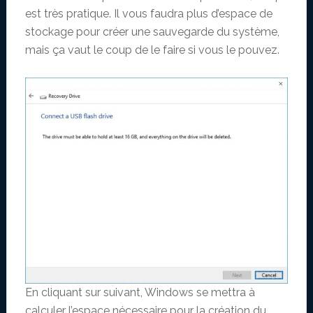
est très pratique. Il vous faudra plus d’espace de
stockage pour créer une sauvegarde du système,
mais ça vaut le coup de le faire si vous le pouvez.
En cliquant sur suivant, Windows se mettra à
calculer l’espace nécessaire pour la création du