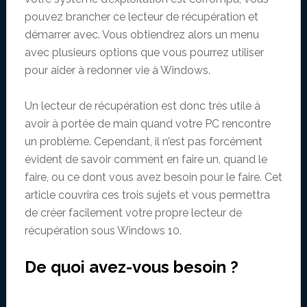
pouvez brancher ce lecteur de récupération et
démarrer avec. Vous obtiendrez alors un menu
avec plusieurs options que vous pourrez utiliser
pour aider à redonner vie à Windows.
Un lecteur de récupération est donc très utile à
avoir à portée de main quand votre PC rencontre
un problème. Cependant, il n’est pas forcément
évident de savoir comment en faire un, quand le
faire, ou ce dont vous avez besoin pour le faire. Cet
article couvrira ces trois sujets et vous permettra
de créer facilement votre propre lecteur de
récupération sous Windows 10.
De quoi avez-vous besoin ?