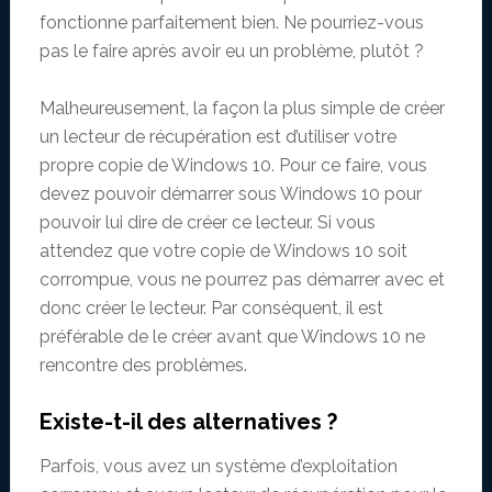
fonctionne parfaitement bien. Ne pourriez-vous
pas le faire après avoir eu un problème, plutôt ?
Malheureusement, la façon la plus simple de créer
un lecteur de récupération est d’utiliser votre
propre copie de Windows 10. Pour ce faire, vous
devez pouvoir démarrer sous Windows 10 pour
pouvoir lui dire de créer ce lecteur. Si vous
attendez que votre copie de Windows 10 soit
corrompue, vous ne pourrez pas démarrer avec et
donc créer le lecteur. Par conséquent, il est
préférable de le créer avant que Windows 10 ne
rencontre des problèmes.
Existe-t-il des alternatives ?
Parfois, vous avez un système d’exploitation