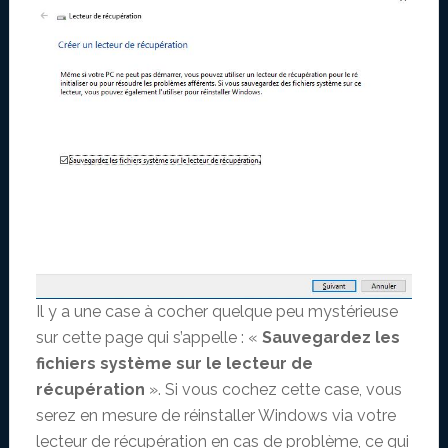
Il y a une case à cocher quelque peu mystérieuse
sur cette page qui s’appelle : «
Sauvegardez les
fichiers système sur le lecteur de
récupération
». Si vous cochez cette case, vous
serez en mesure de réinstaller Windows via votre
lecteur de récupération en cas de problème, ce qui