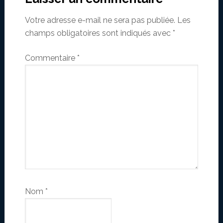
Votre adresse e-mail ne sera pas publiée.
Les
champs obligatoires sont indiqués avec
*
Commentaire
*
Nom
*