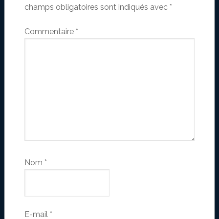
champs obligatoires sont indiqués avec
*
Commentaire
*
Nom
*
E-mail
*