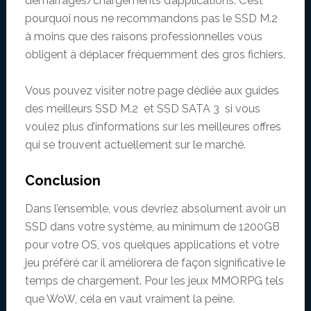
démarrages/chargements d’applications. C’est
pourquoi nous ne recommandons pas le SSD M.2
à moins que des raisons professionnelles vous
obligent à déplacer fréquemment des gros fichiers.
Vous pouvez visiter notre page dédiée aux guides
des meilleurs SSD M.2 et SSD SATA 3 si vous
voulez plus d’informations sur les meilleures offres
qui se trouvent actuellement sur le marché.
Conclusion
Dans l’ensemble, vous devriez absolument avoir un
SSD dans votre système, au minimum de 1200GB
pour votre OS, vos quelques applications et votre
jeu préféré car il améliorera de façon significative le
temps de chargement. Pour les jeux MMORPG tels
que WoW, cela en vaut vraiment la peine.