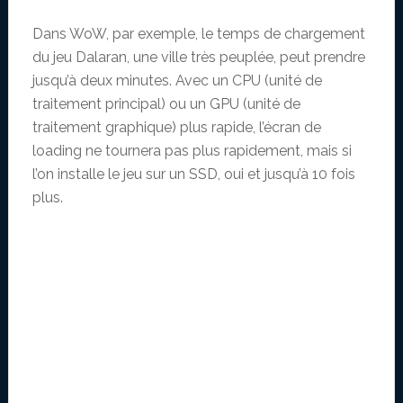
Dans WoW, par exemple, le temps de chargement
du jeu Dalaran, une ville très peuplée, peut prendre
jusqu’à deux minutes. Avec un CPU (unité de
traitement principal) ou un GPU (unité de
traitement graphique) plus rapide, l’écran de
loading ne tournera pas plus rapidement, mais si
l’on installe le jeu sur un SSD, oui et jusqu’à 10 fois
plus.