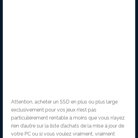
Attention, acheter un SSD en plus ou plus large
exclusivement pour vos jeux n’est pas
particulièrement rentable à moins que vous n’ayez
rien d’autre sur la liste d’achats de la mise à jour de
votre PC ou si vous voulez vraiment, vraiment