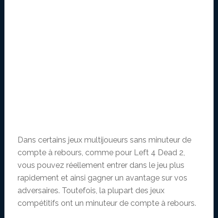
Dans certains jeux multijoueurs sans minuteur de
compte à rebours, comme pour Left 4 Dead 2,
vous pouvez réellement entrer dans le jeu plus
rapidement et ainsi gagner un avantage sur vos
adversaires. Toutefois, la plupart des jeux
compétitifs ont un minuteur de compte à rebours.