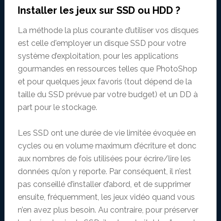
Installer les jeux sur SSD ou HDD ?
La méthode la plus courante d’utiliser vos disques
est celle d'employer un disque SSD pour votre
système d’exploitation, pour les applications
gourmandes en ressources telles que PhotoShop
et pour quelques jeux favoris (tout dépend de la
taille du SSD prévue par votre budget) et un DD à
part pour le stockage.
Les SSD ont une durée de vie limitée évoquée en
cycles ou en volume maximum d’écriture et donc
aux nombres de fois utilisées pour écrire/lire les
données qu’on y reporte. Par conséquent, il n’est
pas conseillé d’installer d’abord, et de supprimer
ensuite, fréquemment, les jeux vidéo quand vous
n’en avez plus besoin. Au contraire, pour préserver