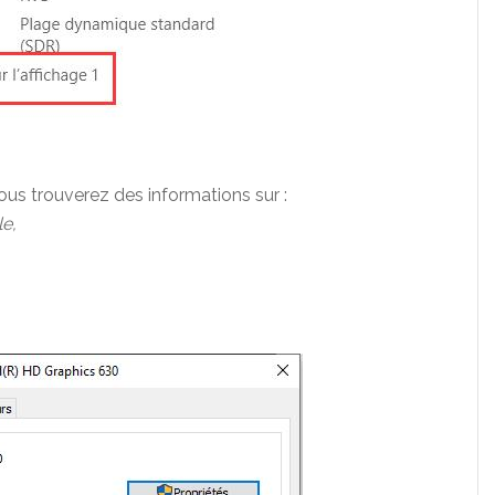
vous trouverez des informations sur :
e,