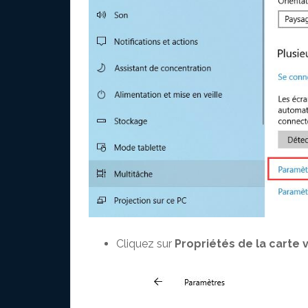
Cliquez sur
Propriétés de la carte v