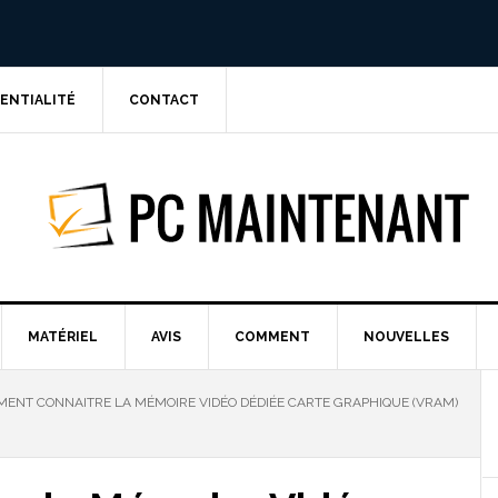
DENTIALITÉ
CONTACT
PC MAINTE
MATÉRIEL
AVIS
COMMENT
NOUVELLES
ENT CONNAITRE LA MÉMOIRE VIDÉO DÉDIÉE CARTE GRAPHIQUE (VRAM)