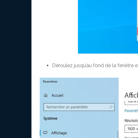
Déroulez jusqu’au fond de la fenêtre e