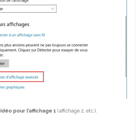
idéo pour l’affichage 1
(affichage 2, etc.).