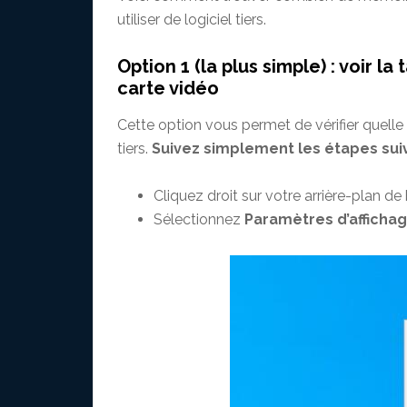
utiliser de logiciel tiers.
Option 1 (la plus simple) : voir la
carte vidéo
Cette option vous permet de vérifier quelle e
tiers.
Suivez simplement les étapes suiv
Cliquez droit sur votre arrière-plan de
Sélectionnez
Paramètres d’affichag