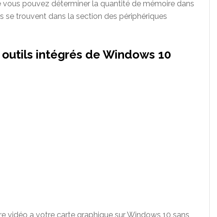
e vous pouvez déterminer la quantité de mémoire dans
s se trouvent dans la section des périphériques
 outils intégrés de Windows 10
 vidéo a votre carte graphique sur Windows 10 sans