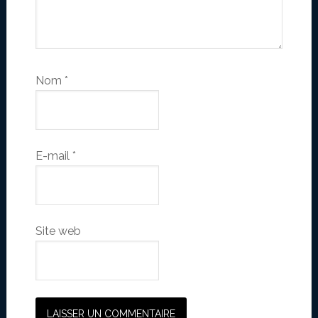
Nom
*
E-mail
*
Site web