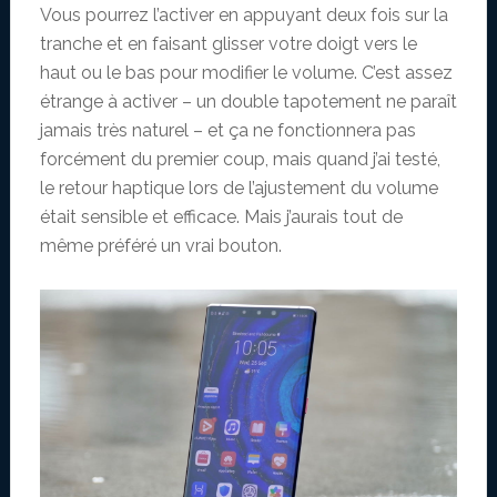
Vous pourrez l’activer en appuyant deux fois sur la
tranche et en faisant glisser votre doigt vers le
haut ou le bas pour modifier le volume. C’est assez
étrange à activer – un double tapotement ne paraît
jamais très naturel – et ça ne fonctionnera pas
forcément du premier coup, mais quand j’ai testé,
le retour haptique lors de l’ajustement du volume
était sensible et efficace. Mais j’aurais tout de
même préféré un vrai bouton.