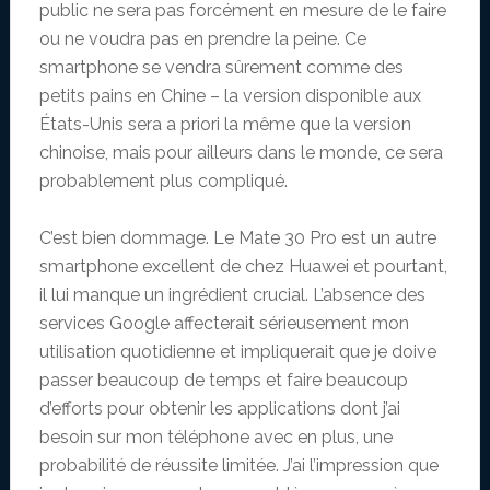
public ne sera pas forcément en mesure de le faire
ou ne voudra pas en prendre la peine. Ce
smartphone se vendra sûrement comme des
petits pains en Chine – la version disponible aux
États-Unis sera a priori la même que la version
chinoise, mais pour ailleurs dans le monde, ce sera
probablement plus compliqué.
C’est bien dommage. Le Mate 30 Pro est un autre
smartphone excellent de chez Huawei et pourtant,
il lui manque un ingrédient crucial. L’absence des
services Google affecterait sérieusement mon
utilisation quotidienne et impliquerait que je doive
passer beaucoup de temps et faire beaucoup
d’efforts pour obtenir les applications dont j’ai
besoin sur mon téléphone avec en plus, une
probabilité de réussite limitée. J’ai l’impression que