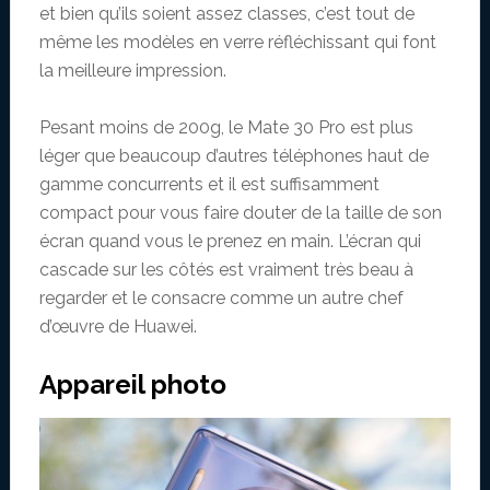
et bien qu’ils soient assez classes, c’est tout de
même les modèles en verre réfléchissant qui font
la meilleure impression.
Pesant moins de 200g, le Mate 30 Pro est plus
léger que beaucoup d’autres téléphones haut de
gamme concurrents et il est suffisamment
compact pour vous faire douter de la taille de son
écran quand vous le prenez en main. L’écran qui
cascade sur les côtés est vraiment très beau à
regarder et le consacre comme un autre chef
d’œuvre de Huawei.
Appareil photo