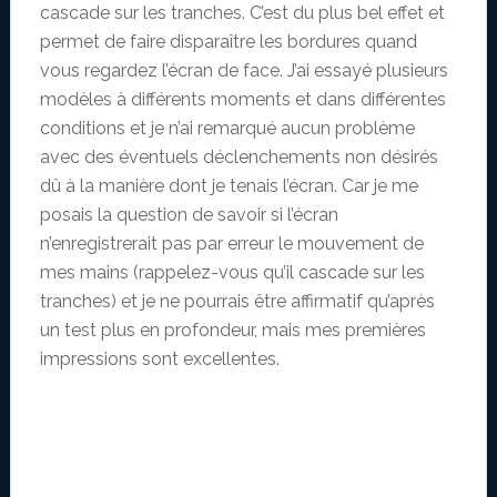
cascade sur les tranches. C’est du plus bel effet et
permet de faire disparaître les bordures quand
vous regardez l’écran de face. J’ai essayé plusieurs
modèles à différents moments et dans différentes
conditions et je n’ai remarqué aucun problème
avec des éventuels déclenchements non désirés
dû à la manière dont je tenais l’écran. Car je me
posais la question de savoir si l’écran
n’enregistrerait pas par erreur le mouvement de
mes mains (rappelez-vous qu’il cascade sur les
tranches) et je ne pourrais être affirmatif qu’après
un test plus en profondeur, mais mes premières
impressions sont excellentes.