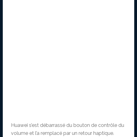
Huawei s’est débarrassé du bouton de contrôle du
volume et l’a remplacé par un retour haptique.