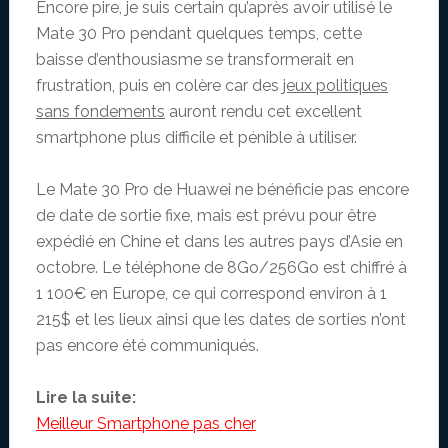
Encore pire, je suis certain qu’après avoir utilisé le
Mate 30 Pro pendant quelques temps, cette
baisse d’enthousiasme se transformerait en
frustration, puis en colère car des
jeux politiques
sans fondements
auront rendu cet excellent
smartphone plus difficile et pénible à utiliser.
Le Mate 30 Pro de Huawei ne bénéficie pas encore
de date de sortie fixe, mais est prévu pour être
expédié en Chine et dans les autres pays d’Asie en
octobre. Le téléphone de 8Go/256Go est chiffré à
1 100€ en Europe, ce qui correspond environ à 1
215$ et les lieux ainsi que les dates de sorties n’ont
pas encore été communiqués.
Lire la suite:
Meilleur Smartphone pas cher