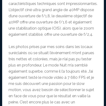
caractéristiques techniques sont impressionnantes.
L’objectif ciné ultra grand angle de 40MP dispose
d’une ouverture de f/1,8, le deuxième objectif de
40MP offre une ouverture de f/1,6 et également
une stabilisation optique (OIS), alors que le zoom
également stabilisé, offre une ouverture de f/2,4.
Les photos prises par mes soins dans les locaux
suréclairés où se situait l’événement m’ont parues
très nettes et colorées, mais je n’ai pas pu tester
plus en profondeur. Le mode Nuit m’a semblé
également superbe, comme il l’a toujours été. J’ai
également testé le mode vidéo à 7 680 FPS et je
me suis découvert une passion pour le slow
motion, vous avez besoin de sélectionner le sujet
en face de vous pour que le résultat en vaille la
peine. C’est encore plus le cas avec un