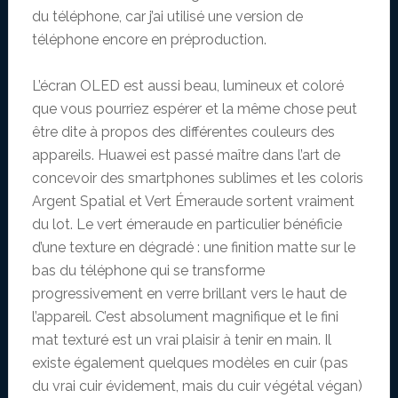
du téléphone, car j’ai utilisé une version de
téléphone encore en préproduction.
L’écran OLED est aussi beau, lumineux et coloré
que vous pourriez espérer et la même chose peut
être dite à propos des différentes couleurs des
appareils. Huawei est passé maître dans l’art de
concevoir des smartphones sublimes et les coloris
Argent Spatial et Vert Émeraude sortent vraiment
du lot. Le vert émeraude en particulier bénéficie
d’une texture en dégradé : une finition matte sur le
bas du téléphone qui se transforme
progressivement en verre brillant vers le haut de
l’appareil. C’est absolument magnifique et le fini
mat texturé est un vrai plaisir à tenir en main. Il
existe également quelques modèles en cuir (pas
du vrai cuir évidement, mais du cuir végétal végan)