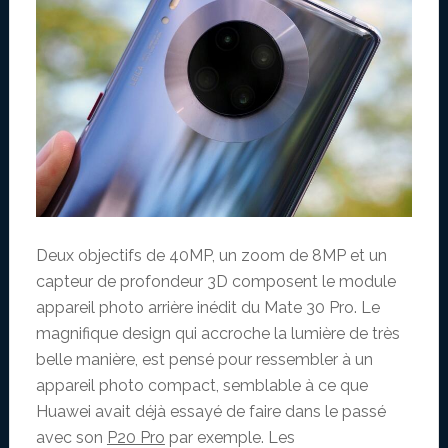
Deux objectifs de 40MP, un zoom de 8MP et un
capteur de profondeur 3D composent le module
appareil photo arrière inédit du Mate 30 Pro. Le
magnifique design qui accroche la lumière de très
belle manière, est pensé pour ressembler à un
appareil photo compact, semblable à ce que
Huawei avait déjà essayé de faire dans le passé
avec son
P20 Pro
par exemple. Les