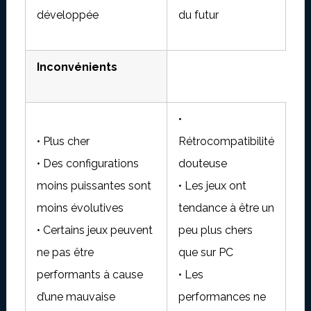
développée
du futur
Inconvénients
•
• Plus cher
Rétrocompatibilité
• Des configurations
douteuse
moins puissantes sont
• Les jeux ont
moins évolutives
tendance à être un
• Certains jeux peuvent
peu plus chers
ne pas être
que sur PC
performants à cause
• Les
d’une mauvaise
performances ne