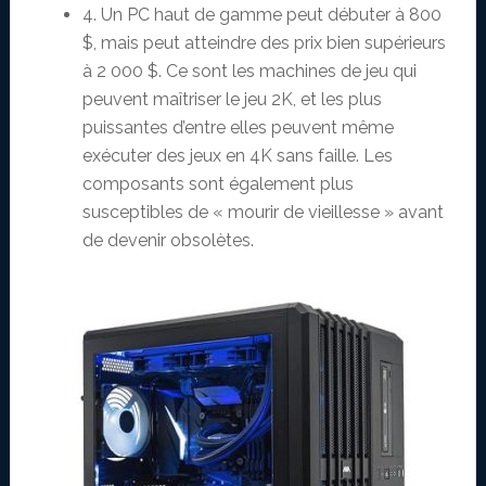
4. Un PC haut de gamme peut débuter à 800
$, mais peut atteindre des prix bien supérieurs
à 2 000 $. Ce sont les machines de jeu qui
peuvent maîtriser le jeu 2K, et les plus
puissantes d’entre elles peuvent même
exécuter des jeux en 4K sans faille. Les
composants sont également plus
susceptibles de « mourir de vieillesse » avant
de devenir obsolètes.