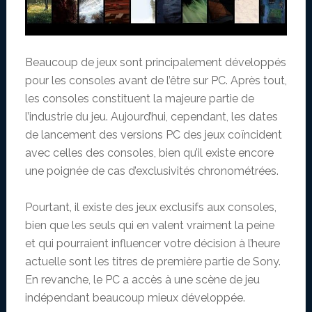
Beaucoup de jeux sont principalement développés
pour les consoles avant de l’être sur PC. Après tout,
les consoles constituent la majeure partie de
l’industrie du jeu. Aujourd’hui, cependant, les dates
de lancement des versions PC des jeux coïncident
avec celles des consoles, bien qu’il existe encore
une poignée de cas d’exclusivités chronométrées.
Pourtant, il existe des jeux exclusifs aux consoles,
bien que les seuls qui en valent vraiment la peine
et qui pourraient influencer votre décision à l’heure
actuelle sont les titres de première partie de Sony.
En revanche, le PC a accès à une scène de jeu
indépendant beaucoup mieux développée.