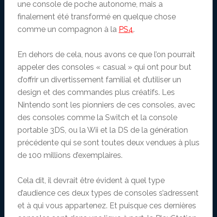
une console de poche autonome, mais a
finalement été transformé en quelque chose
comme un compagnon à la
PS4
.
En dehors de cela, nous avons ce que l’on pourrait
appeler des consoles « casual » qui ont pour but
d’offrir un divertissement familial et d’utiliser un
design et des commandes plus créatifs. Les
Nintendo sont les pionniers de ces consoles, avec
des consoles comme la Switch et la console
portable 3DS, ou la Wii et la DS de la génération
précédente qui se sont toutes deux vendues à plus
de 100 millions d’exemplaires.
Cela dit, il devrait être évident à quel type
d’audience ces deux types de consoles s’adressent
et à qui vous appartenez. Et puisque ces dernières