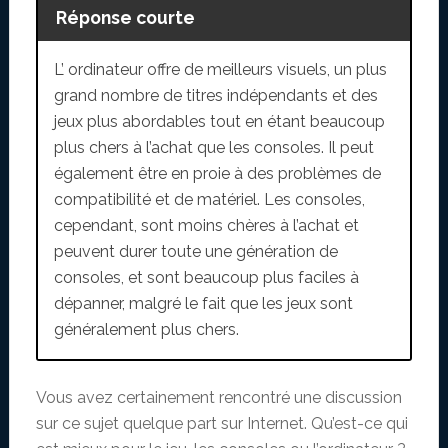
Réponse courte
L’ ordinateur offre de meilleurs visuels, un plus
grand nombre de titres indépendants et des
jeux plus abordables tout en étant beaucoup
plus chers à l’achat que les consoles. Il peut
également être en proie à des problèmes de
compatibilité et de matériel. Les consoles,
cependant, sont moins chères à l’achat et
peuvent durer toute une génération de
consoles, et sont beaucoup plus faciles à
dépanner, malgré le fait que les jeux sont
généralement plus chers.
Vous avez certainement rencontré une discussion
sur ce sujet quelque part sur Internet. Qu’est-ce qui