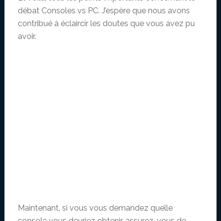
débat Consoles vs PC. J’espère que nous avons
contribué à éclaircir les doutes que vous avez pu
avoir.
Maintenant, si vous vous demandez quelle
console vous devriez obtenir, assurez-vous de