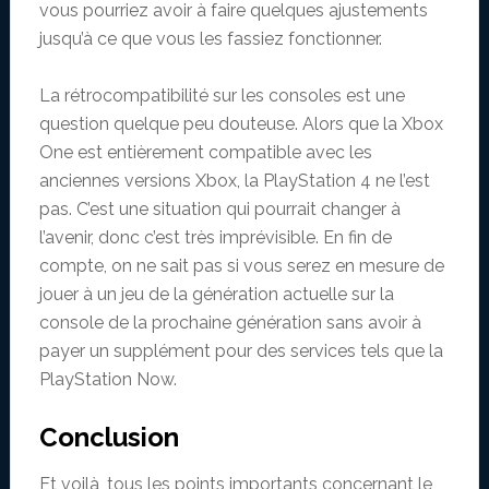
vous pourriez avoir à faire quelques ajustements
jusqu’à ce que vous les fassiez fonctionner.
La rétrocompatibilité sur les consoles est une
question quelque peu douteuse. Alors que la Xbox
One est entièrement compatible avec les
anciennes versions Xbox, la PlayStation 4 ne l’est
pas. C’est une situation qui pourrait changer à
l’avenir, donc c’est très imprévisible. En fin de
compte, on ne sait pas si vous serez en mesure de
jouer à un jeu de la génération actuelle sur la
console de la prochaine génération sans avoir à
payer un supplément pour des services tels que la
PlayStation Now.
Conclusion
Et voilà, tous les points importants concernant le