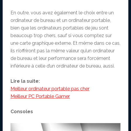
En outre, vous avez également le choix entre un
ordinateur de bureau et un ordinateur portable,
bien que les ordinateurs portables de jeu sont
beaucoup trop chers, sauf si vous comptez sur
une carte graphique externe. Et même dans ce cas,
ils n’offriront pas la même valeur qu’un ordinateur
de bureau et leur performance sera forcément
inférieure à celle d’un ordinateur de bureau, aussi.
Lire la suite:
Meilleur ordinateur portable pas cher
Meilleur PC Portable Gamer
Consoles