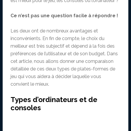
est mieux pour le jeu, les consoles ou l’ordinateur ?
Ce n’est pas une question facile à répondre !
Les deux ont de nombreux avantages et
inconvénients. En fin de compte, le choix du
meilleur est très subjectif et dépend à la fois des
préférences de l’utilisateur et de son budget. Dans
cet article, nous allons donner une comparaison
détaillée de ces deux types de plates-formes de
jeu qui vous aidera à décider laquelle vous
convient le mieux.
Types d’ordinateurs et de
consoles