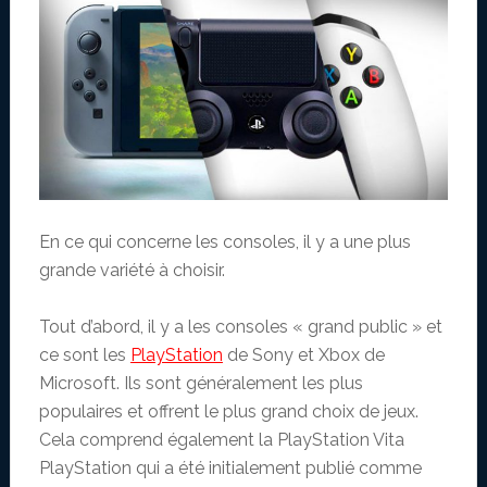
En ce qui concerne les consoles, il y a une plus
grande variété à choisir.
Tout d’abord, il y a les consoles « grand public » et
ce sont les
PlayStation
de Sony et Xbox de
Microsoft. Ils sont généralement les plus
populaires et offrent le plus grand choix de jeux.
Cela comprend également la PlayStation Vita
PlayStation qui a été initialement publié comme