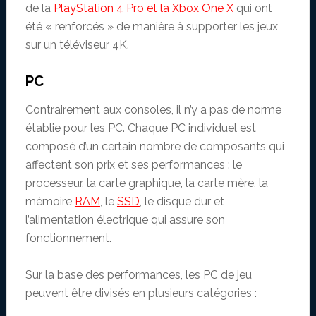
de la
PlayStation 4 Pro et la Xbox One X
qui ont
été « renforcés » de manière à supporter les jeux
sur un téléviseur 4K.
PC
Contrairement aux consoles, il n’y a pas de norme
établie pour les PC. Chaque PC individuel est
composé d’un certain nombre de composants qui
affectent son prix et ses performances : le
processeur, la carte graphique, la carte mère, la
mémoire
RAM
, le
SSD
, le disque dur et
l’alimentation électrique qui assure son
fonctionnement.
Sur la base des performances, les PC de jeu
peuvent être divisés en plusieurs catégories :