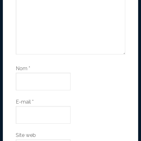
Nom
*
E-mail
*
Site web