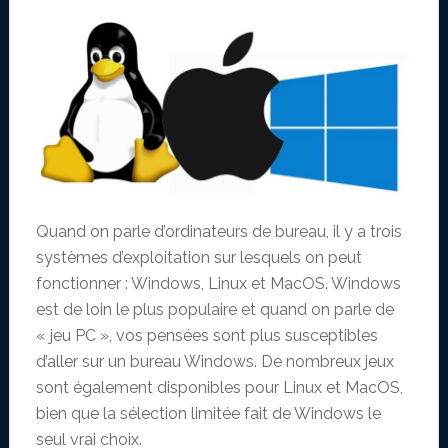
Quand on parle d’ordinateurs de bureau, il y a trois
systèmes d’exploitation sur lesquels on peut
fonctionner : Windows, Linux et MacOS. Windows
est de loin le plus populaire et quand on parle de
« jeu PC », vos pensées sont plus susceptibles
d’aller sur un bureau Windows. De nombreux jeux
sont également disponibles pour Linux et MacOS,
bien que la sélection limitée fait de Windows le
seul vrai choix.