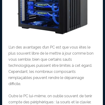
L’un des avantages d’un PC est que vous êtes le
plus souvent libre de le mettre à jour comme bon
vous semble, bien que certains sauts
technologiques puissent être limités à cet égard.
Cependant, les nombreux composants
remplaçables peuvent rendre le dépannage
difficile.
Outre le PC lui-même, on oublie souvent de tenir
compte des périphériques : la souris et le clavier,