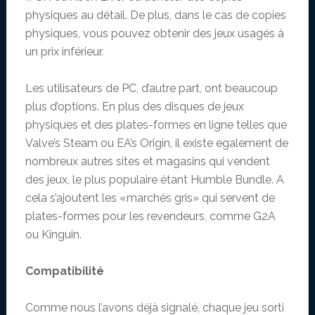
physiques au détail. De plus, dans le cas de copies
physiques, vous pouvez obtenir des jeux usagés à
un prix inférieur.
Les utilisateurs de PC, d’autre part, ont beaucoup
plus d’options. En plus des disques de jeux
physiques et des plates-formes en ligne telles que
Valve’s Steam ou EA’s Origin, il existe également de
nombreux autres sites et magasins qui vendent
des jeux, le plus populaire étant Humble Bundle. A
cela s’ajoutent les «marchés gris» qui servent de
plates-formes pour les revendeurs, comme G2A
ou Kinguin.
Compatibilité
Comme nous l’avons déjà signalé, chaque jeu sorti