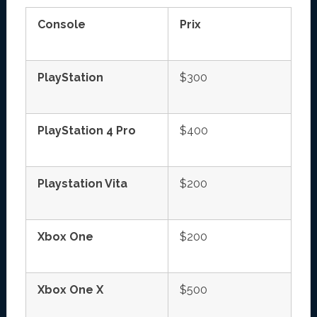
Console
Prix
PlayStation
$300
PlayStation 4 Pro
$400
Playstation Vita
$200
Xbox One
$200
Xbox One X
$500