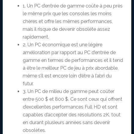
1. Un PC d’entrée de gamme coûte à peu près
le même prix que les consoles les moins
chères et offre les mêmes performances,
mais il risque de devenir obsolète assez
rapidement.
2. Un PC économique est une légère
amélioration par rapport au PC d’entrée de
gamme en termes de performances et il tend
à être le meilleur PC de jeu à prix abordable,
même s’il est encore loin d’être à l’abri du
futur.
3. Un PC de milieu de gamme peut coûter
entre 500 $ et 800 $. Ce sont ceux qui offrent
d’excellentes performances Full HD et sont
capables d’accepter des résolutions 2K, tout
en durant plusieurs années sans devenir
obsolètes.