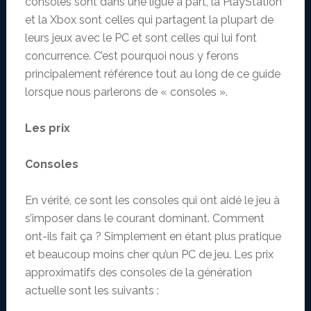
consoles sont dans une ligue à part, la PlayStation
et la Xbox sont celles qui partagent la plupart de
leurs jeux avec le PC et sont celles qui lui font
concurrence. C’est pourquoi nous y ferons
principalement référence tout au long de ce guide
lorsque nous parlerons de « consoles ».
Les prix
Consoles
En vérité, ce sont les consoles qui ont aidé le jeu à
s’imposer dans le courant dominant. Comment
ont-ils fait ça ? Simplement en étant plus pratique
et beaucoup moins cher qu’un PC de jeu. Les prix
approximatifs des consoles de la génération
actuelle sont les suivants :