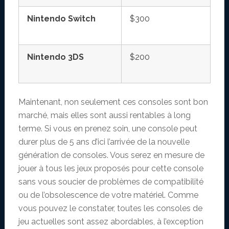
Nintendo Switch
$300
Nintendo 3DS
$200
Maintenant, non seulement ces consoles sont bon
marché, mais elles sont aussi rentables à long
terme. Si vous en prenez soin, une console peut
durer plus de 5 ans d’ici l’arrivée de la nouvelle
génération de consoles. Vous serez en mesure de
jouer à tous les jeux proposés pour cette console
sans vous soucier de problèmes de compatibilité
ou de l’obsolescence de votre matériel. Comme
vous pouvez le constater, toutes les consoles de
jeu actuelles sont assez abordables, à l’exception