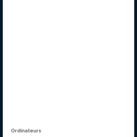
Ordinateurs