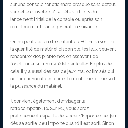
sur une console fonctionnera presque sans défaut
sur cette console, qu’il ait été sorti lors du
lancement initial de la console ou après son
remplacement par la génération suivante.
On ne peut pas en dire autant du PC. En raison de
la quantité de matériel disponible, les jeux peuvent
rencontrer des problèmes en essayant de
fonctionner sur un matériel particulier. En plus de
cela, il y a aussi des cas de jeux mal optimisés qui
ne fonctionnent pas correctement, quelle que soit
la puissance du matériel.
Il convient également d’envisager la
rétrocompatibilité. Sur PC, vous serez
pratiquement capable de lancer n’importe quel jeu
dès sa sortie, peu importe quand il est sorti. Sinon,