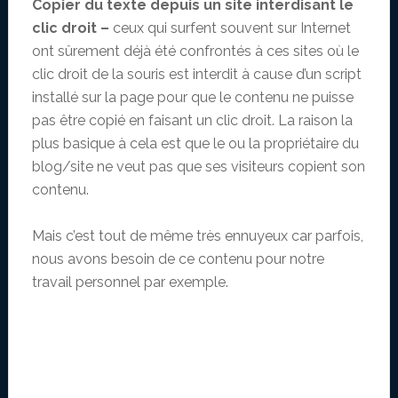
Copier du texte depuis un site interdisant le
clic droit –
ceux qui surfent souvent sur Internet
ont sûrement déjà été confrontés à ces sites où le
clic droit de la souris est interdit à cause d’un script
installé sur la page pour que le contenu ne puisse
pas être copié en faisant un clic droit. La raison la
plus basique à cela est que le ou la propriétaire du
blog/site ne veut pas que ses visiteurs copient son
contenu.
Mais c’est tout de même très ennuyeux car parfois,
nous avons besoin de ce contenu pour notre
travail personnel par exemple.