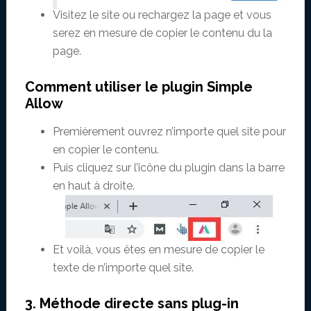
Visitez le site ou rechargez la page et vous
serez en mesure de copier le contenu du la
page.
Comment utiliser le plugin Simple
Allow
Premièrement ouvrez n’importe quel site pour
en copier le contenu.
Puis cliquez sur l’icône du plugin dans la barre
en haut à droite.
Et voilà, vous êtes en mesure de copier le
texte de n’importe quel site.
3. Méthode directe sans plug-in