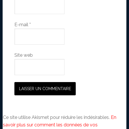
E-mail
*
Site web
Ce site utilise Akismet pour réduire les indésirables.
En
savoir plus sur comment les données de vos