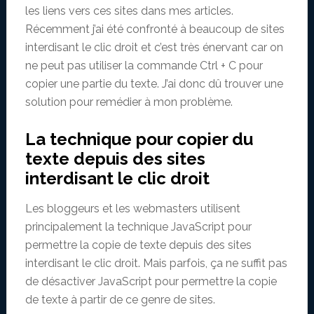
les liens vers ces sites dans mes articles.
Récemment j’ai été confronté à beaucoup de sites
interdisant le clic droit et c’est très énervant car on
ne peut pas utiliser la commande Ctrl + C pour
copier une partie du texte. J’ai donc dû trouver une
solution pour remédier à mon problème.
La technique pour copier du
texte depuis des sites
interdisant le clic droit
Les bloggeurs et les webmasters utilisent
principalement la technique JavaScript pour
permettre la copie de texte depuis des sites
interdisant le clic droit. Mais parfois, ça ne suffit pas
de désactiver JavaScript pour permettre la copie
de texte à partir de ce genre de sites.