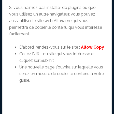
Si vous n’aimez pas installer de plugins ou que
vous utilisez un autre navigateur, vous pouvez
aussi utiliser le site web Allow me qui vous
permettra de copier le contenu qui vous intéresse
facilement.
D’abord, rendez-vous sur le site :
Allow Copy
Collez l’URL du site qui vous intéresse et
cliquez sur Submit
Une nouvelle page s’ouvrira sur laquelle vous
serez en mesure de copier le contenu à votre
guise.