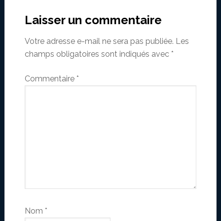
Laisser un commentaire
Votre adresse e-mail ne sera pas publiée.
Les
champs obligatoires sont indiqués avec
*
Commentaire
*
Nom
*