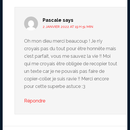
Pascale
says
2 JANVIER 2022 AT 19 H 51 MIN
Oh mon dieu merci beaucoup ! Je n’y
croyais pas du tout pour être honnête mais
c’est parfait, vous me sauvez la vie !! Moi
qui me croyais être obligée de recopier tout
un texte car je ne pouvais pas faire de
copier-coller, je suis ravie !! Merci encore
pour cette superbe astuce :3
Répondre