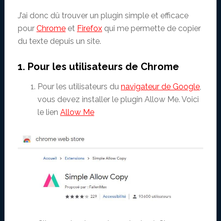
J’ai donc dû trouver un plugin simple et efficace
pour
Chrome
et
Firefox
qui me permette de copier
du texte depuis un site.
1. Pour les utilisateurs de Chrome
Pour les utilisateurs du
navigateur de Google
,
vous devez installer le plugin Allow Me. Voici
le lien
Allow Me