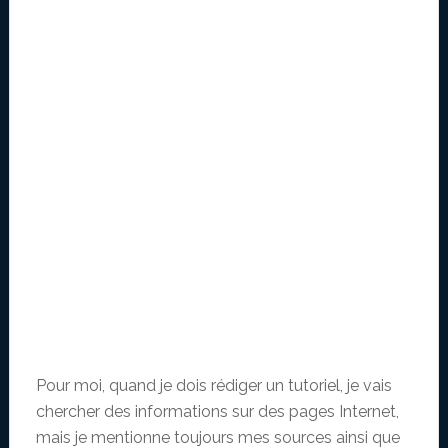
Pour moi, quand je dois rédiger un tutoriel, je vais
chercher des informations sur des pages Internet,
mais je mentionne toujours mes sources ainsi que