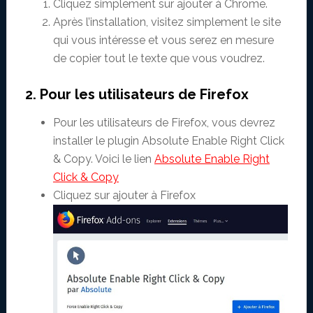
Cliquez simplement sur ajouter à Chrome.
Après l’installation, visitez simplement le site
qui vous intéresse et vous serez en mesure
de copier tout le texte que vous voudrez.
2. Pour les utilisateurs de Firefox
Pour les utilisateurs de Firefox, vous devrez
installer le plugin Absolute Enable Right Click
& Copy. Voici le lien
Absolute Enable Right
Click & Copy
Cliquez sur ajouter à Firefox