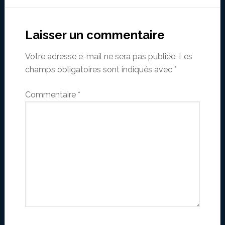
Reader
Interactions
Laisser un commentaire
Votre adresse e-mail ne sera pas publiée.
Les
champs obligatoires sont indiqués avec
*
Commentaire
*