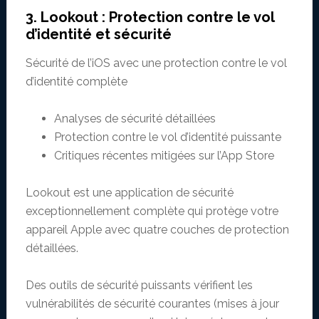
3. Lookout : Protection contre le vol
d’identité et sécurité
Sécurité de l’iOS avec une protection contre le vol
d’identité complète
Analyses de sécurité détaillées
Protection contre le vol d’identité puissante
Critiques récentes mitigées sur l’App Store
Lookout est une application de sécurité
exceptionnellement complète qui protège votre
appareil Apple avec quatre couches de protection
détaillées.
Des outils de sécurité puissants vérifient les
vulnérabilités de sécurité courantes (mises à jour