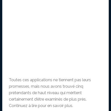
Toutes ces applications ne tiennent pas leurs
promesses, mais nous avons trouvé cinq
prétendants de haut niveau qui méritent
certainement d’être examinés de plus près.
Continuez à lire pour en savoir plus.