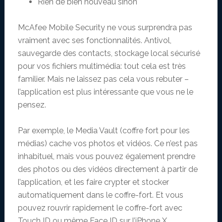
Rien de bien nouveau sinon
McAfee Mobile Security ne vous surprendra pas
vraiment avec ses fonctionnalités. Antivol,
sauvegarde des contacts, stockage local sécurisé
pour vos fichiers multimédia: tout cela est très
familier. Mais ne laissez pas cela vous rebuter –
l’application est plus intéressante que vous ne le
pensez.
Par exemple, le Media Vault (coffre fort pour les
médias) cache vos photos et vidéos. Ce n’est pas
inhabituel, mais vous pouvez également prendre
des photos ou des vidéos directement à partir de
l’application, et les faire crypter et stocker
automatiquement dans le coffre-fort. Et vous
pouvez rouvrir rapidement le coffre-fort avec
Touch ID ou même Face ID sur l’iPhone X.