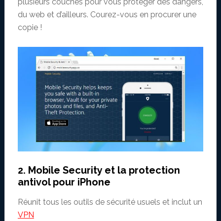
plusieurs couches pour vous protéger des dangers,
du web et d’ailleurs. Courez-vous en procurer une
copie !
2. Mobile Security et la protection
antivol pour iPhone
Réunit tous les outils de sécurité usuels et inclut un
VPN