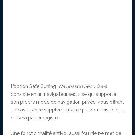
L’option Safe Surfing (
Navigation Sécurisée
)
consiste en un navigateur sécurisé qui supporte
son propre mode de navigation privée, vous offrant
une assurance supplémentaire que votre historique
ne sera pas enregistré.
Une fonctionnalité antivol aussi fournie permet de