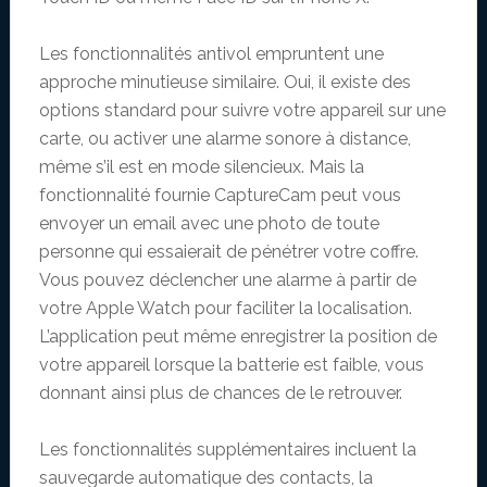
Les fonctionnalités antivol empruntent une
approche minutieuse similaire. Oui, il existe des
options standard pour suivre votre appareil sur une
carte, ou activer une alarme sonore à distance,
même s’il est en mode silencieux. Mais la
fonctionnalité fournie CaptureCam peut vous
envoyer un email avec une photo de toute
personne qui essaierait de pénétrer votre coffre.
Vous pouvez déclencher une alarme à partir de
votre Apple Watch pour faciliter la localisation.
L’application peut même enregistrer la position de
votre appareil lorsque la batterie est faible, vous
donnant ainsi plus de chances de le retrouver.
Les fonctionnalités supplémentaires incluent la
sauvegarde automatique des contacts, la