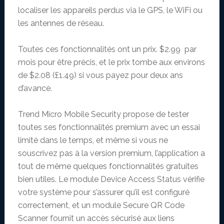
localiser les appareils perdus via le GPS, le WiFi ou
les antennes de réseau.
Toutes ces fonctionnalités ont un prix. $2.99 par
mois pour être précis, et le prix tombe aux environs
de $2.08 (£1.49) si vous payez pour deux ans
d’avance.
Trend Micro Mobile Security propose de tester
toutes ses fonctionnalités premium avec un essai
limité dans le temps, et même si vous ne
souscrivez pas à la version premium, l’application a
tout de même quelques fonctionnalités gratuites
bien utiles. Le module Device Access Status vérifie
votre système pour s’assurer qu’il est configuré
correctement, et un module Secure QR Code
Scanner fournit un accès sécurisé aux liens