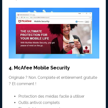
4. McAfee Mobile Security
Originale ? Non. Complète et entièrement gratuite
? Et comment !
Protection des médias facile à utiliser
Outils antivol complets