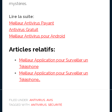
mystères.
Lire la suite:
Meilleur Antivirus Payant
Antivirus Gratuit
Meilleur Antivirus pour Android
Articles relatifs:
Meilleur Application pour Surveiller un
Téléphone
Meilleur Application pour Surveiller un
Téléphone…
FILED UNDER:
ANTIVIRUS
,
AVIS
TAGGED WITH:
ANTIVIRUS
,
SÉCURITÉ