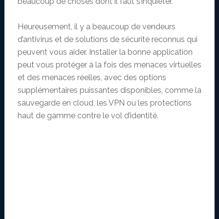
beaucoup de choses dont il faut s’inquiéter.
Heureusement, il y a beaucoup de vendeurs
d’antivirus et de solutions de sécurité reconnus qui
peuvent vous aider. Installer la bonne application
peut vous protéger à la fois des menaces virtuelles
et des menaces réelles, avec des options
supplémentaires puissantes disponibles, comme la
sauvegarde en cloud, les VPN ou les protections
haut de gamme contre le vol d’identité.