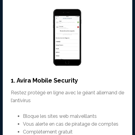
1. Avira Mobile Security
Restez protégé en ligne avec le géant allemand de
l’antivirus
Bloque les sites web malveillants
Vous alerte en cas de piratage de comptes
Complètement gratuit