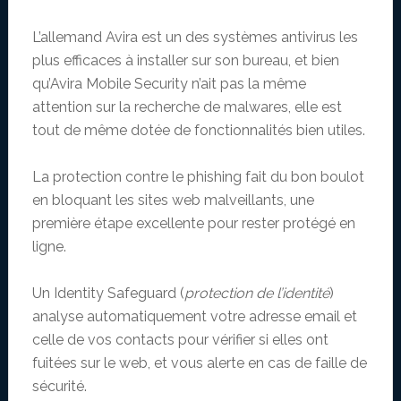
L’allemand Avira est un des systèmes antivirus les
plus efficaces à installer sur son bureau, et bien
qu’Avira Mobile Security n’ait pas la même
attention sur la recherche de malwares, elle est
tout de même dotée de fonctionnalités bien utiles.
La protection contre le phishing fait du bon boulot
en bloquant les sites web malveillants, une
première étape excellente pour rester protégé en
ligne.
Un Identity Safeguard (
protection de l’identité
)
analyse automatiquement votre adresse email et
celle de vos contacts pour vérifier si elles ont
fuitées sur le web, et vous alerte en cas de faille de
sécurité.