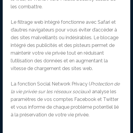
les combattre.
Le filtrage web intégré fonctionne avec Safari et
d’autres navigateurs pour vous éviter d’accéder à
des sites malveillants ou indésirables. Le blocage
intégré des publicités et des pisteurs permet de
maintenir votre vie privée tout en réduisant
l’utilisation des données et en augmentant la
vitesse de chargement des sites web.
La fonction Social Network Privacy (
Protection de
la vie privée sur les réseaux sociaux
) analyse les
paramètres de vos comptes Facebook et Twitter
et vous informe de chaque problème potentiel lié
à la préservation de votre vie privée.