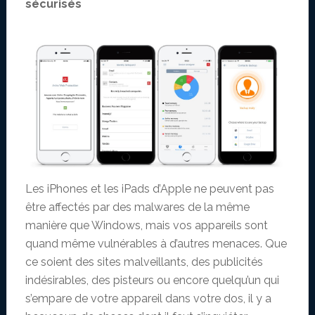
sécurisés
Les iPhones et les iPads d’Apple ne peuvent pas
être affectés par des malwares de la même
manière que Windows, mais vos appareils sont
quand même vulnérables à d’autres menaces. Que
ce soient des sites malveillants, des publicités
indésirables, des pisteurs ou encore quelqu’un qui
s’empare de votre appareil dans votre dos, il y a