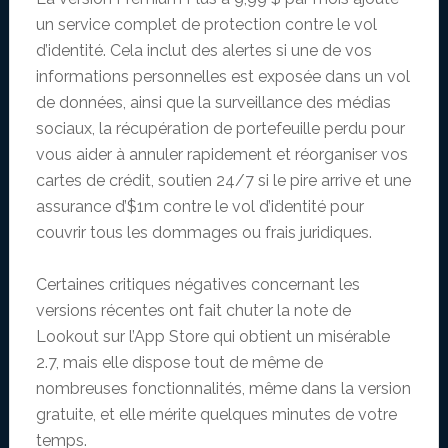
un service complet de protection contre le vol
d’identité. Cela inclut des alertes si une de vos
informations personnelles est exposée dans un vol
de données, ainsi que la surveillance des médias
sociaux, la récupération de portefeuille perdu pour
vous aider à annuler rapidement et réorganiser vos
cartes de crédit, soutien 24/7 si le pire arrive et une
assurance d’$1m contre le vol d’identité pour
couvrir tous les dommages ou frais juridiques.
Certaines critiques négatives concernant les
versions récentes ont fait chuter la note de
Lookout sur l’App Store qui obtient un misérable
2.7, mais elle dispose tout de même de
nombreuses fonctionnalités, même dans la version
gratuite, et elle mérite quelques minutes de votre
temps.