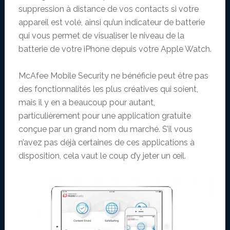
suppression à distance de vos contacts si votre
appareil est volé, ainsi qu’un indicateur de batterie
qui vous permet de visualiser le niveau de la
batterie de votre iPhone depuis votre Apple Watch.
McAfee Mobile Security ne bénéficie peut être pas
des fonctionnalités les plus créatives qui soient,
mais il y en a beaucoup pour autant,
particulièrement pour une application gratuite
conçue par un grand nom du marché. S’il vous
n’avez pas déjà certaines de ces applications à
disposition, cela vaut le coup d’y jeter un œil.