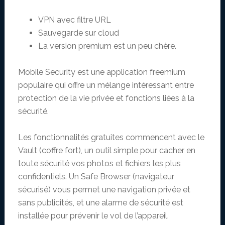
VPN avec filtre URL
Sauvegarde sur cloud
La version premium est un peu chère.
Mobile Security est une application freemium
populaire qui offre un mélange intéressant entre
protection de la vie privée et fonctions liées à la
sécurité.
Les fonctionnalités gratuites commencent avec le
Vault (coffre fort), un outil simple pour cacher en
toute sécurité vos photos et fichiers les plus
confidentiels. Un Safe Browser (navigateur
sécurisé) vous permet une navigation privée et
sans publicités, et une alarme de sécurité est
installée pour prévenir le vol de l’appareil.