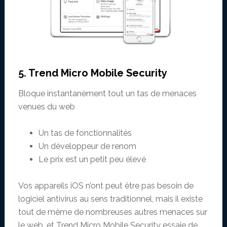
5. Trend Micro Mobile Security
Bloque instantanément tout un tas de menaces
venues du web
Un tas de fonctionnalités
Un développeur de renom
Le prix est un petit peu élevé
Vos appareils iOS n’ont peut être pas besoin de
logiciel antivirus au sens traditionnel, mais il existe
tout de même de nombreuses autres menaces sur
le web, et Trend Micro Mobile Security essaie de