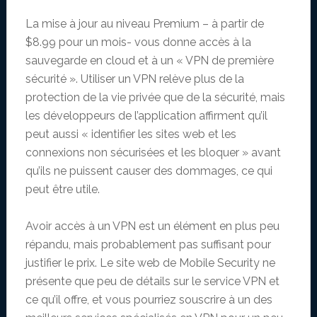
La mise à jour au niveau Premium – à partir de
$8.99 pour un mois- vous donne accès à la
sauvegarde en cloud et à un « VPN de première
sécurité ». Utiliser un VPN relève plus de la
protection de la vie privée que de la sécurité, mais
les développeurs de l’application affirment qu’il
peut aussi « identifier les sites web et les
connexions non sécurisées et les bloquer » avant
qu’ils ne puissent causer des dommages, ce qui
peut être utile.
Avoir accès à un VPN est un élément en plus peu
répandu, mais probablement pas suffisant pour
justifier le prix. Le site web de Mobile Security ne
présente que peu de détails sur le service VPN et
ce qu’il offre, et vous pourriez souscrire à un des