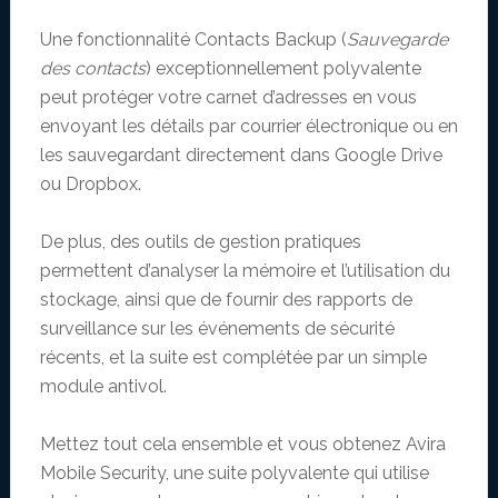
Une fonctionnalité Contacts Backup (
Sauvegarde
des contacts
) exceptionnellement polyvalente
peut protéger votre carnet d’adresses en vous
envoyant les détails par courrier électronique ou en
les sauvegardant directement dans Google Drive
ou Dropbox.
De plus, des outils de gestion pratiques
permettent d’analyser la mémoire et l’utilisation du
stockage, ainsi que de fournir des rapports de
surveillance sur les événements de sécurité
récents, et la suite est complétée par un simple
module antivol.
Mettez tout cela ensemble et vous obtenez Avira
Mobile Security, une suite polyvalente qui utilise