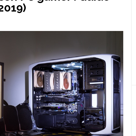
 2019)