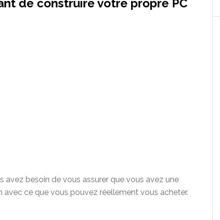
ant de construire votre propre PC
us avez besoin de vous assurer que vous avez une
en avec ce que vous pouvez réellement vous acheter.