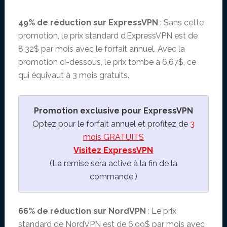
49% de réduction sur ExpressVPN
: Sans cette
promotion, le prix standard d’ExpressVPN est de
8,32$ par mois avec le forfait annuel. Avec la
promotion ci-dessous, le prix tombe à 6,67$, ce
qui équivaut à 3 mois gratuits.
Promotion exclusive pour ExpressVPN
Optez pour le forfait annuel et profitez de
3
mois GRATUITS
Visitez ExpressVPN
(La remise sera active à la fin de la
commande.)
66% de réduction sur NordVPN
: Le prix
standard de NordVPN est de 6,99$ par mois avec