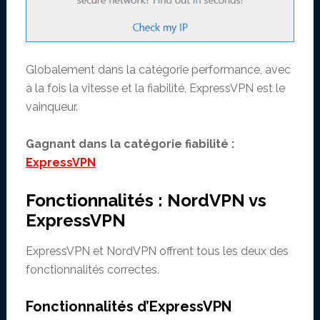
Globalement dans la catégorie performance, avec
à la fois la vitesse et la fiabilité, ExpressVPN est le
vainqueur.
Gagnant dans la catégorie fiabilité :
ExpressVPN
Fonctionnalités : NordVPN vs
ExpressVPN
ExpressVPN et NordVPN offrent tous les deux des
fonctionnalités correctes.
Fonctionnalités d’ExpressVPN