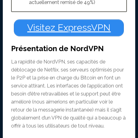
actuellement remisé de 49%)
Visitez ExpressVPN
Présentation de NordVPN
La rapidité de NordVPN, ses capacités de
déblocage de Netflix, ses serveurs optimisés pour
le P2P et la prise en charge du Bitcoin en font un
service attirant. Les interfaces de l’application ont
besoin d’être retravaillées et le support peut être
amélioré (nous aimerions en particulier voir le
retour de la messagerie instantanée) mais il s’agit
globalement d’un VPN de qualité qui a beaucoup à
offrir à tous les utilisateurs de tout niveau.