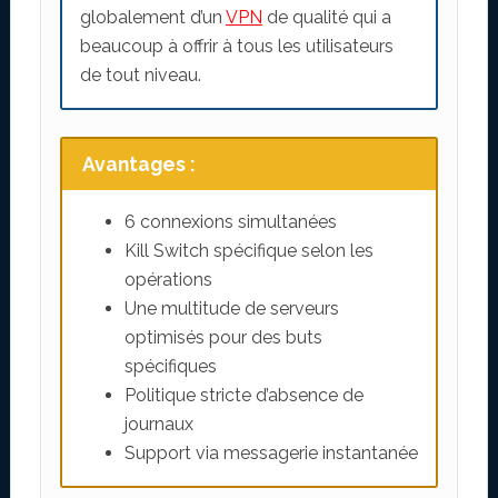
globalement d’un
VPN
de qualité qui a
beaucoup à offrir à tous les utilisateurs
de tout niveau.
Avantages :
6 connexions simultanées
Kill Switch spécifique selon les
opérations
Une multitude de serveurs
optimisés pour des buts
spécifiques
Politique stricte d’absence de
journaux
Support via messagerie instantanée