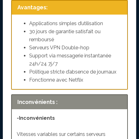
Avantages:
Applications simples d’utilisation
30 jours de garantie satisfait ou
remboursé
Serveurs VPN Double-hop
Support via messagerie instantanée
24h/24 7j/7
Politique stricte d’absence de journaux
Fonctionne avec Netflix
Inconvénients :
-Inconvénients
Vitesses variables sur certains serveurs