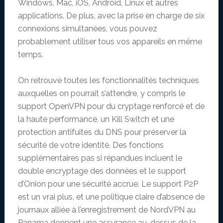
Windows, Mac, iOS, Android, Linux et autres
applications. De plus, avec la prise en charge de six
connexions simultanées, vous pouvez
probablement utiliser tous vos appareils en même
temps.
On retrouve toutes les fonctionnalités techniques
auxquelles on pourrait s’attendre, y compris le
support OpenVPN pour du cryptage renforcé et de
la haute performance, un Kill Switch et une
protection antifuites du DNS pour préserver la
sécurité de votre identité. Des fonctions
supplémentaires pas si répandues incluent le
double encryptage des données et le support
d’Onion pour une sécurité accrue. Le support P2P
est un vrai plus, et une politique claire d’absence de
journaux alliée à l’enregistrement de NordVPN au
Panama donnent une assurance au-dessus de la