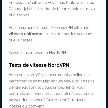
En testant d’autres serveurs aux États-Unis et au
Canada, j’ai pu atteindre de façon stable entre 70
et 80 Mbps.
Pour résumer ces tests, ExpressVPN offre une
vitesse uniforme
au sein de tous les serveurs
que j’ai testés.
Passons maintenant à NordVPN.
Tests de vitesse NordVPN
Alors que NordVPN a récemment amélioré sa
performance en multipliant les serveurs, certains
d’entre eux sont toujours un peu lents. Pour
certaines personnes, cela pourrait nécessiter de
passer d’un serveur à l’autre jusqu’à trouver la
vitesse qui convient.