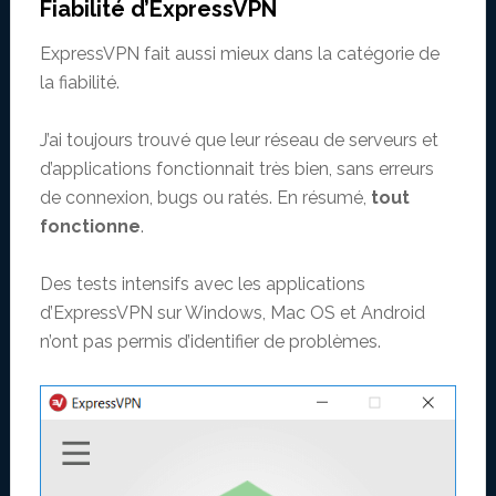
Fiabilité d’ExpressVPN
ExpressVPN fait aussi mieux dans la catégorie de
la fiabilité.
J’ai toujours trouvé que leur réseau de serveurs et
d’applications fonctionnait très bien, sans erreurs
de connexion, bugs ou ratés. En résumé,
tout
fonctionne
.
Des tests intensifs avec les applications
d’ExpressVPN sur Windows, Mac OS et Android
n’ont pas permis d’identifier de problèmes.