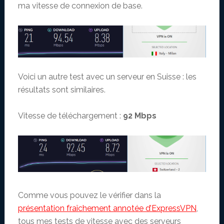
ma vitesse de connexion de base.
Voici un autre test avec un serveur en Suisse : les
résultats sont similaires.
Vitesse de téléchargement :
92 Mbps
Comme vous pouvez le vérifier dans la
présentation fraîchement annotée d’ExpressVPN
,
tous mes tests de vitesse avec des serveurs