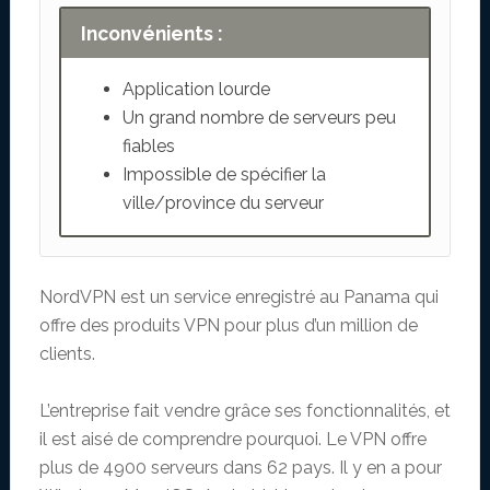
Inconvénients :
Application lourde
Un grand nombre de serveurs peu
fiables
Impossible de spécifier la
ville/province du serveur
NordVPN est un service enregistré au Panama qui
offre des produits VPN pour plus d’un million de
clients.
L’entreprise fait vendre grâce ses fonctionnalités, et
il est aisé de comprendre pourquoi. Le VPN offre
plus de 4900 serveurs dans 62 pays. Il y en a pour