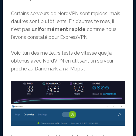
Certains serveurs de NordVPN sont rapides, mais
d’autres sont plutôt lents. En d’autres termes, il
n’est pas
uniformément
rapide
comme nous
l’avons constaté pour ExpressVPN.
Voici l’un des meilleurs tests de vitesse que j’ai
obtenus avec NordVPN en utilisant un serveur
proche au Danemark à 94 Mbps :