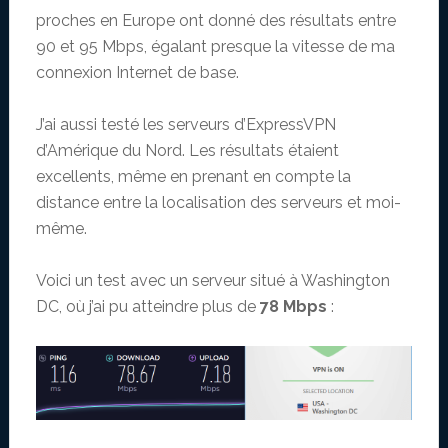
proches en Europe ont donné des résultats entre
90 et 95 Mbps, égalant presque la vitesse de ma
connexion Internet de base.
J’ai aussi testé les serveurs d’ExpressVPN
d’Amérique du Nord. Les résultats étaient
excellents, même en prenant en compte la
distance entre la localisation des serveurs et moi-
même.
Voici un test avec un serveur situé à Washington
DC, où j’ai pu atteindre plus de
78 Mbps
: