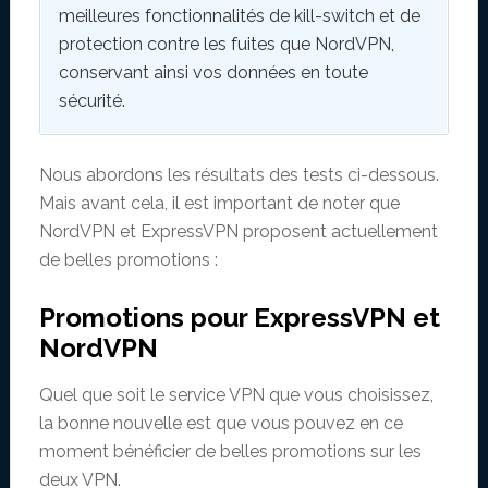
meilleures fonctionnalités de kill-switch et de
protection contre les fuites que NordVPN,
conservant ainsi vos données en toute
sécurité.
Nous abordons les résultats des tests ci-dessous.
Mais avant cela, il est important de noter que
NordVPN et ExpressVPN proposent actuellement
de belles promotions :
Promotions pour ExpressVPN et
NordVPN
Quel que soit le service VPN que vous choisissez,
la bonne nouvelle est que vous pouvez en ce
moment bénéficier de belles promotions sur les
deux VPN.