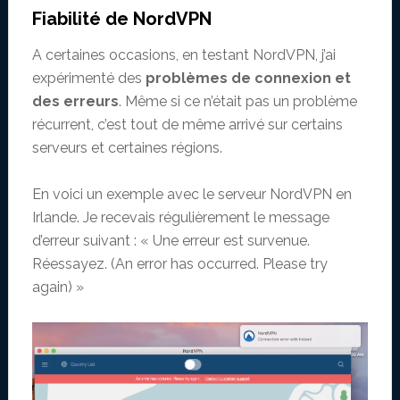
Fiabilité de NordVPN
A certaines occasions, en testant NordVPN, j’ai
expérimenté des
problèmes de connexion et
des erreurs
. Même si ce n’était pas un problème
récurrent, c’est tout de même arrivé sur certains
serveurs et certaines régions.
En voici un exemple avec le serveur NordVPN en
Irlande. Je recevais régulièrement le message
d’erreur suivant : « Une erreur est survenue.
Réessayez. (An error has occurred. Please try
again) »