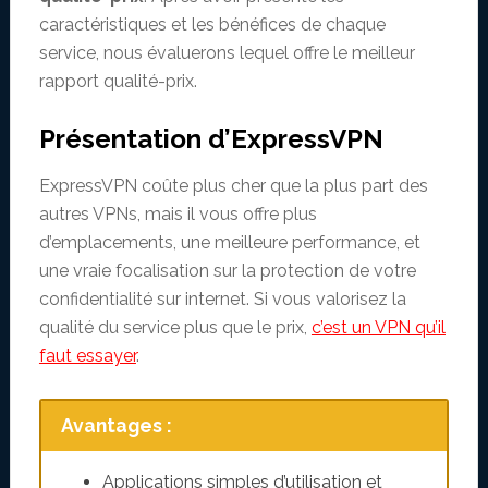
caractéristiques et les bénéfices de chaque
service, nous évaluerons lequel offre le meilleur
rapport qualité-prix.
Présentation d’ExpressVPN
ExpressVPN coûte plus cher que la plus part des
autres VPNs, mais il vous offre plus
d’emplacements, une meilleure performance, et
une vraie focalisation sur la protection de votre
confidentialité sur internet. Si vous valorisez la
qualité du service plus que le prix,
c’est un VPN qu’il
faut essayer
.
Avantages :
Applications simples d’utilisation et