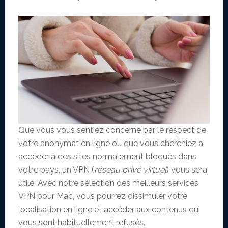
Que vous vous sentiez concerné par le respect de
votre anonymat en ligne ou que vous cherchiez à
accéder à des sites normalement bloqués dans
votre pays, un VPN (
réseau privé virtuel
) vous sera
utile. Avec notre sélection des meilleurs services
VPN pour Mac, vous pourrez dissimuler votre
localisation en ligne et accéder aux contenus qui
vous sont habituellement refusés.