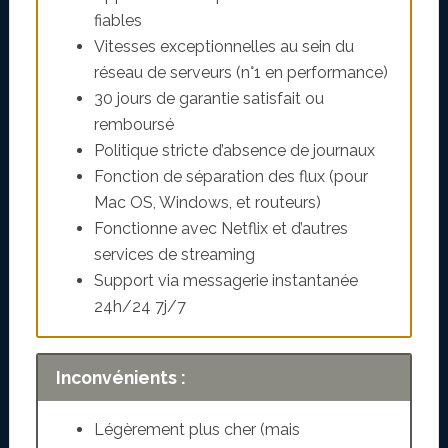
fiables
Vitesses exceptionnelles au sein du
réseau de serveurs (n°1 en performance)
30 jours de garantie satisfait ou
remboursé
Politique stricte d’absence de journaux
Fonction de séparation des flux (pour
Mac OS, Windows, et routeurs)
Fonctionne avec Netflix et d’autres
services de streaming
Support via messagerie instantanée
24h/24 7j/7
Inconvénients :
Légèrement plus cher (mais