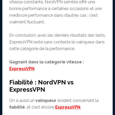
vitesse constante, NordVPN semble offrir une
bonne performance à certaines occasions et une
médiocre performance dans d’autres cas : c’est
vraiment fluctuant.
En conclusion, avec les derniers résultats des tests,
ExpressVPN reste sans conteste le vainqueur dans
cette catégorie de la performance.
Gagnant dans la catégorie vitesse :
ExpressVPN
.
Fiabilité : NordVPN vs
ExpressVPN
On a aussi un
vainqueur
évident concernant la
fiabilité
, et c’est encore
ExpressVPN
.