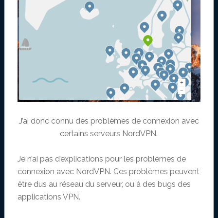
J’ai donc connu des problèmes de connexion avec
certains serveurs NordVPN.
Je n’ai pas d’explications pour les problèmes de
connexion avec NordVPN. Ces problèmes peuvent
être dus au réseau du serveur, ou à des bugs des
applications VPN.